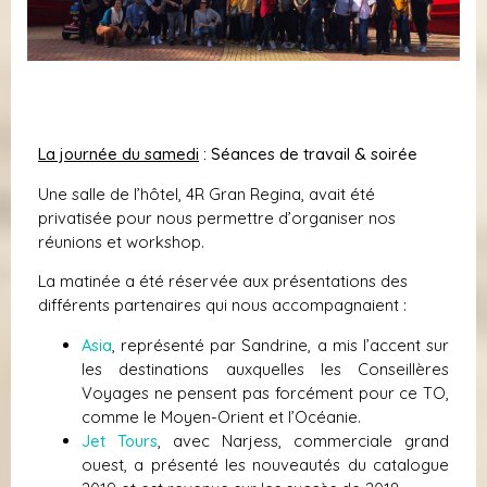
La journée du samedi
: Séances de travail & soirée
Une salle de l’hôtel, 4R Gran Regina, avait été
privatisée pour nous permettre d’organiser nos
réunions et workshop.
La matinée a été réservée aux présentations des
différents partenaires qui nous accompagnaient :
Asia
, représenté par Sandrine, a mis l’accent sur
les destinations auxquelles les Conseillères
Voyages ne pensent pas forcément pour ce TO,
comme le Moyen-Orient et l’Océanie.
Jet Tours
, avec Narjess, commerciale grand
ouest, a présenté les nouveautés du catalogue