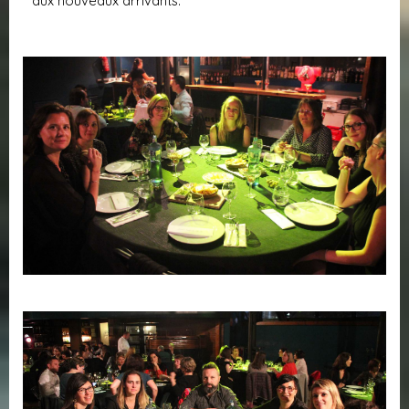
aux nouveaux arrivants.