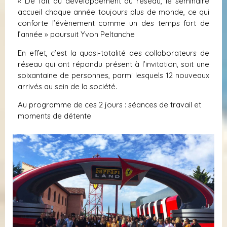
« De fait du développement du réseau, le séminaire
accueil chaque année toujours plus de monde, ce qui
conforte l’évènement comme un des temps fort de
l’année » poursuit Yvon Peltanche
En effet, c’est la quasi-totalité des collaborateurs de
réseau qui ont répondu présent à l’invitation, soit une
soixantaine de personnes, parmi lesquels 12 nouveaux
arrivés au sein de la société.
Au programme de ces 2 jours : séances de travail et
moments de détente