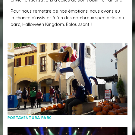
Pour nous remettre de nos émotions, nous avons eu
la chance d’assister à l’un des nombreux spectacles du
parc, Halloween Kingdom. Eblouissant !!
PORTAVENTURA PARC