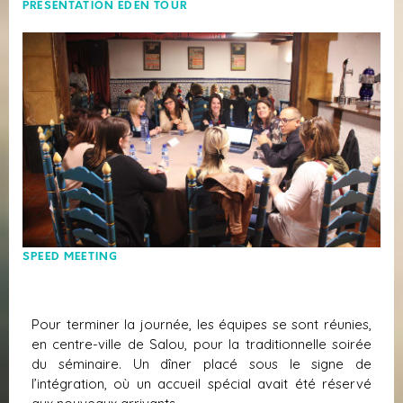
PRÉSENTATION EDEN TOUR
SPEED MEETING
Pour terminer la journée, les équipes se sont réunies,
en centre-ville de Salou, pour la traditionnelle soirée
du séminaire. Un dîner placé sous le signe de
l’intégration, où un accueil spécial avait été réservé