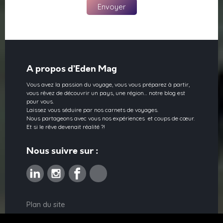
A propos d’Eden Mag
Vous avez la passion du voyage, vous vous préparez à partir,
vous rêvez de découvrir un pays, une région… notre blog est
pour vous.
Laissez vous séduire par nos carnets de voyages.
Nous partageons avec vous nos expériences et coups de cœur.
Et si le rêve devenait réalité ?!
Nous suivre sur :
Linkedin
Instagram
Facebook
Pinterest
Plan du site
Contact