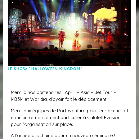
LE SHOW "HALLOWEEN KINGDOM"
Merci à nos partenaires : April – Asia – Jet Tour –
MB3M et Worldia, d’avoir fait le déplacement.
Merci aux équipes de Portaventura pour leur accueil et
enfin un remerciement particulier à Calafell Evasion
pour l’organisation sur place.
A l’année prochaine pour un nouveau séminaire !