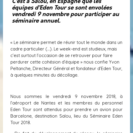
C’est à Salou, en Espagne que les
équipes d’Eden Tour se sont envolées
vendredi 9 novembre pour participer au
séminaire annuel.
« Le séminaire permet de réunir tout le monde dans un
cadre particulier (…). Le week-end est studieux, mais
c’est surtout l’occasion de se retrouver pour faire
perdurer cette cohésion d’équipe » nous confie Yvon
Peltanche, Directeur Général et fondateur d’Eden Tour,
à quelques minutes du décollage.
Nous sommes le vendredi 9 novembre 2018, à
l’aéroport de Nantes et les membres du personnel
Eden Tour sont attendus pour prendre un avion pour
Barcelone, destination Salou, lieu du Séminaire Eden
Tour 2018.