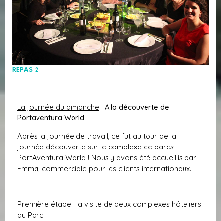
REPAS 2
La journée du dimanche
:
A la découverte de
Portaventura World
Après la journée de travail, ce fut au tour de la
journée découverte sur le complexe de parcs
PortAventura World ! Nous y avons été accueillis par
Emma, commerciale pour les clients internationaux.
Première étape : la visite de deux complexes hôteliers
du Parc :