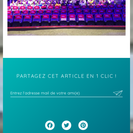
PARTAGEZ CET ARTICLE EN 1 CLIC !
Facebook
Twitter
Pinterest