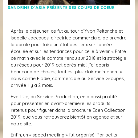
SANDRINE D'ASIA PRÉSENTE SES COUPS DE COEUR
Après le déjeuner, ce fut au tour d’Yvon Peltanche et
Isabelle Jaecques, directrice commerciale, de prendre
la parole pour faire un état des lieux sur l’année
écoulée et sur les tendances pour celle à venir. « Entre
ce matin avec le compte rendu sur 2018 et la stratégie
du réseau pour 2019 cet après-midi, j’ai appris
beaucoup de choses, tout est plus clair maintenant »
nous confie Elodie, commerciale au Service Groupes,
arrivée il y a 2 mois.
Eve-Lise, du Service Production, en a aussi profité
pour présenter en avant-première les produits
retenus pour figurer dans la brochure Eden Collection
2019, que vous retrouverez bientôt en agence et sur
notre site.
Enfin, un « speed meeting » fut organisé. Par petits