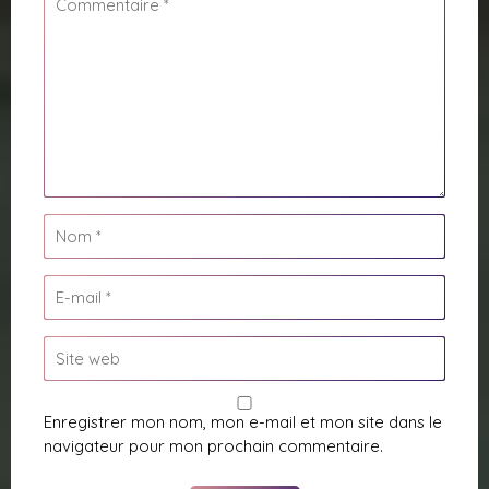
Enregistrer mon nom, mon e-mail et mon site dans le
navigateur pour mon prochain commentaire.