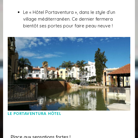
Le « Hôtel Portaventura », dans le style d’un
village méditerranéen. Ce dernier fermera
bientôt ses portes pour faire peau neuve !
LE PORTAVENTURA HÔTEL
Place aux sensations fortes !