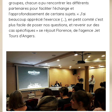
groupes, chacun a pu rencontrer les différents
partenaires pour faciliter l’échange et
l’approfondissement de certains sujets. « J’ai
beaucoup apprécié l’exercice (…), en petit comité c’est
plus facile de poser nos questions, et revenir sur des
cas spécifiques » se réjouit Florence, de l’agence Jet
Tours d’Angers.