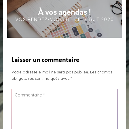
À vos agendas !
VOS RENDEZ-VOUS DE CE DÉBUT 2020
Laisser un commentaire
Votre adresse e-mail ne sera pas publiée.
Les champs
obligatoires sont indiqués avec
*