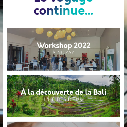
continue...
Workshop 2022
À NOZAY
À la découverte de la Bali
L'ÎLE DES DIEUX