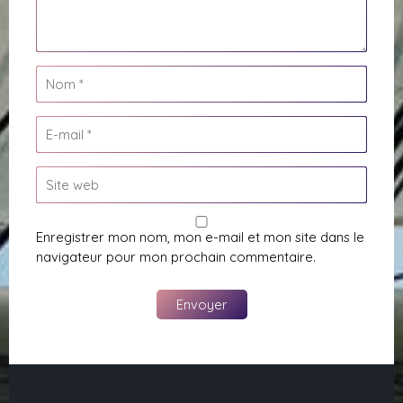
Enregistrer mon nom, mon e-mail et mon site dans le
navigateur pour mon prochain commentaire.