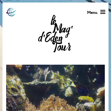
Menu.