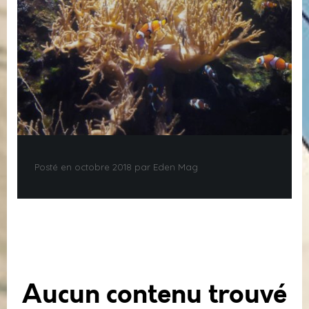
Posté en octobre 2018 par Eden Mag
Aucun contenu trouvé