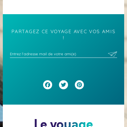
PARTAGEZ CE VOYAGE AVEC VOS AMIS
!
Facebook
Twitter
Pinterest
Le voyage