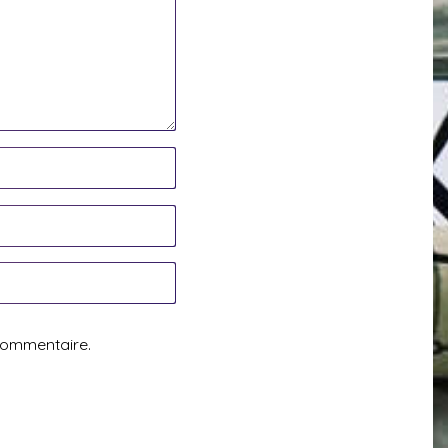
commentaire.