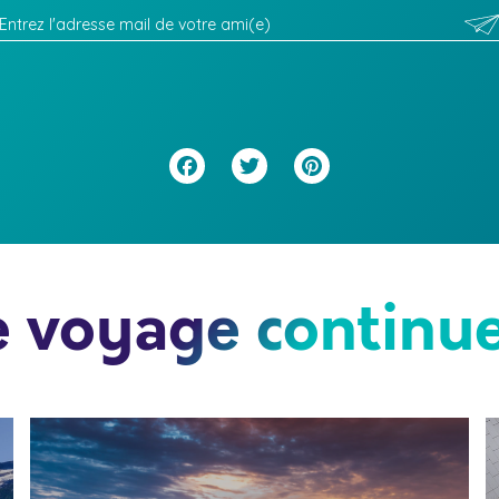
Facebook
Twitter
Pinterest
e voyage continue.