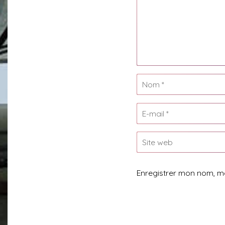
Enregistrer mon nom, m