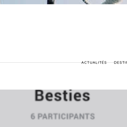
ACTUALITÉS
DESTI