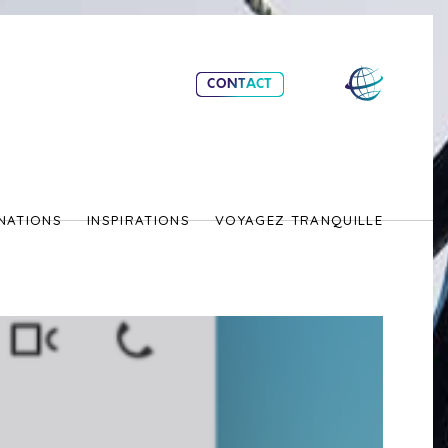
CONTACT
NATIONS
INSPIRATIONS
VOYAGEZ TRANQUILLE