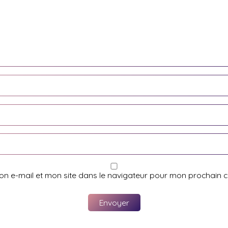
on e-mail et mon site dans le navigateur pour mon prochain 