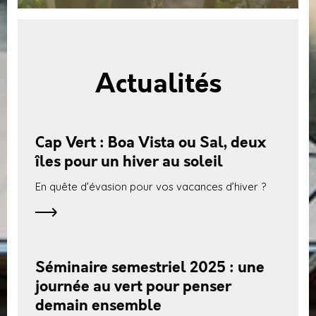
Actualités
Cap Vert : Boa Vista ou Sal, deux
îles pour un hiver au soleil
En quête d’évasion pour vos vacances d’hiver ?
Séminaire semestriel 2025 : une
journée au vert pour penser
demain ensemble