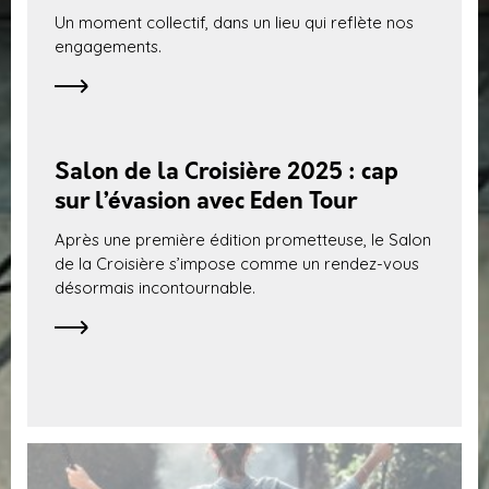
Un moment collectif, dans un lieu qui reflète nos
engagements.
Salon de la Croisière 2025 : cap
sur l’évasion avec Eden Tour
Après une première édition prometteuse, le Salon
de la Croisière s’impose comme un rendez-vous
désormais incontournable.