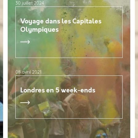
30 juillet 2024
Voyage dans les Capitales
Olympiques
08 avril 2021
Londres en 5 week-ends