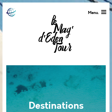
Menu.
Destinations