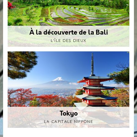
À la découverte de la Bali
L'ÎLE DES DIEUX
Tokyo
LA CAPITALE NIPPONE