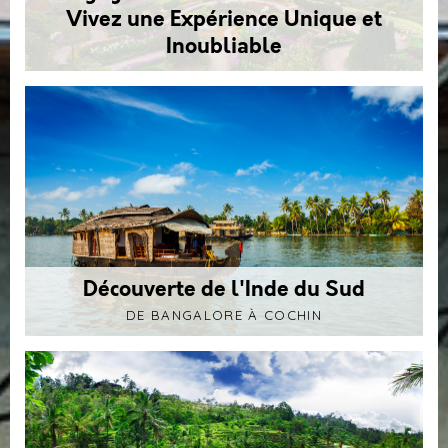
Vivez une Expérience Unique et
Inoubliable
Découverte de l'Inde du Sud
DE BANGALORE À COCHIN