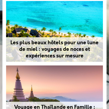
Les plus beaux hôtels pour une lune
de miel : voyages de noces et
expériences sur mesure
Voyage en Thaïlande en Famille :