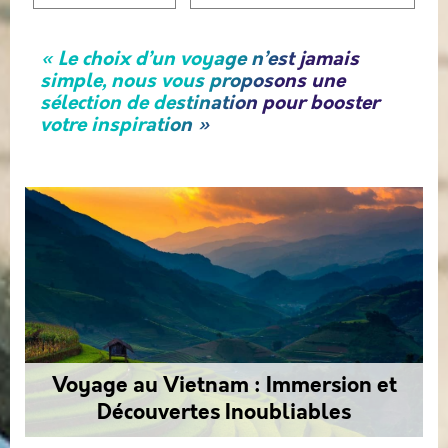
« Le choix d’un voyage n’est jamais
simple, nous vous proposons une
sélection de destination pour booster
votre inspiration »
Voyage au Vietnam : Immersion et
Découvertes Inoubliables