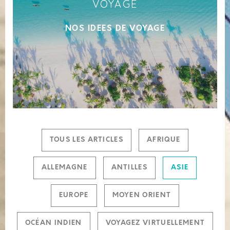
VOYAGE
NOS IDEES DE VOYAGE
TOUS LES ARTICLES
AFRIQUE
ALLEMAGNE
ANTILLES
ASIE
EUROPE
MOYEN ORIENT
OCÉAN INDIEN
VOYAGEZ VIRTUELLEMENT