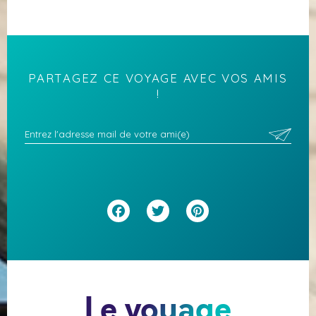
PARTAGEZ CE VOYAGE AVEC VOS AMIS
!
Facebook
Twitter
Pinterest
Le voyage