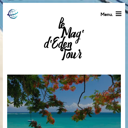
Menu.