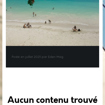
Posté en juillet 2023 par Eden Mag
Aucun contenu trouvé