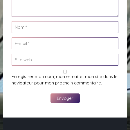
Enregistrer mon nom, mon e-mail et mon site dans le
navigateur pour mon prochain commentaire.