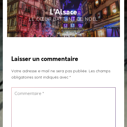
L’Alsace
LE CŒUR BATTANT DE NOËL
Laisser un commentaire
Votre adresse e-mail ne sera pas publiée.
Les champs
obligatoires sont indiqués avec
*