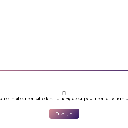
on e-mail et mon site dans le navigateur pour mon prochain 