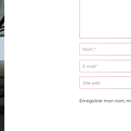
Enregistrer mon nom, m