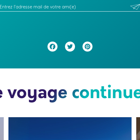
Facebook
Twitter
Pinterest
e voyage continue.