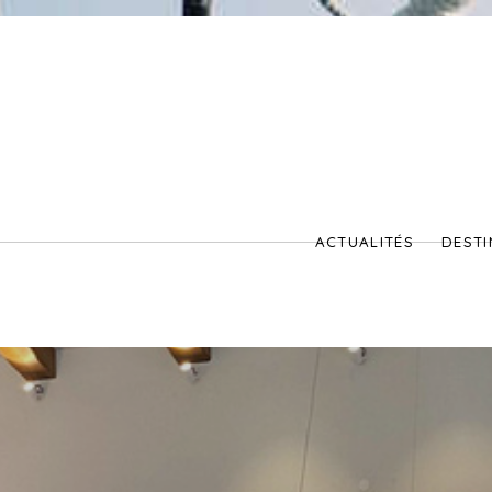
ACTUALITÉS
DESTI