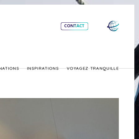
CONTACT
NATIONS
INSPIRATIONS
VOYAGEZ TRANQUILLE