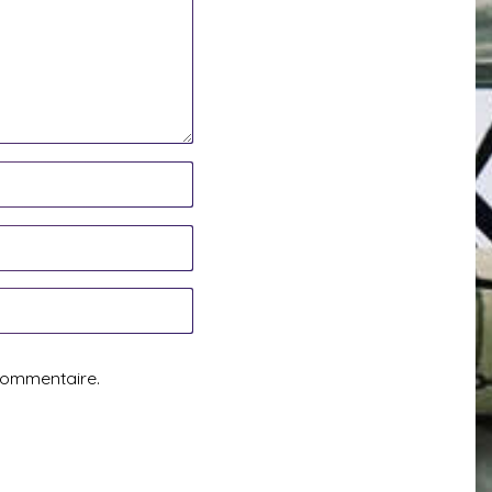
commentaire.