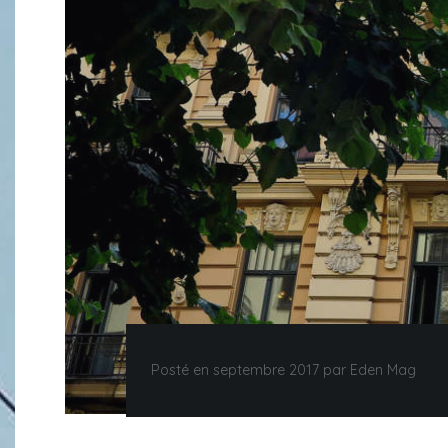
Posté en septembre 2017 par Eden Mag