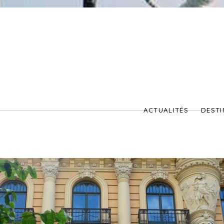
ACTUALITÉS
DESTI