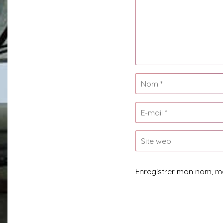
Enregistrer mon nom, m