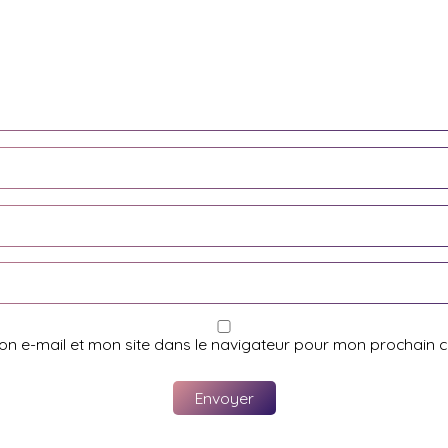
on e-mail et mon site dans le navigateur pour mon prochain 