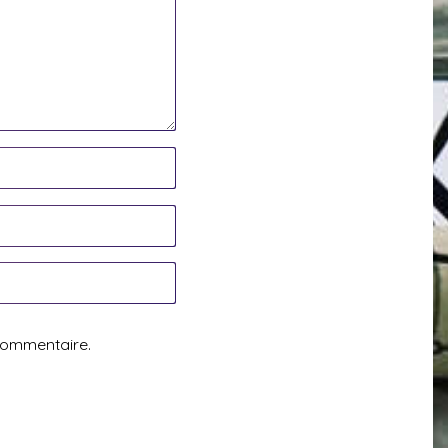
commentaire.