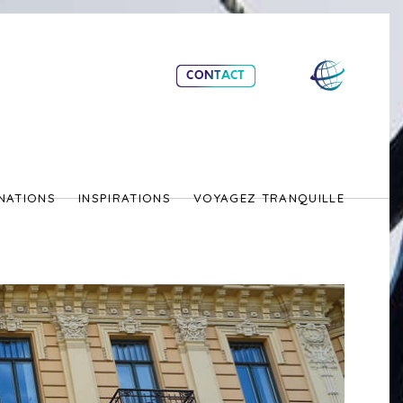
CONTACT
NATIONS
INSPIRATIONS
VOYAGEZ TRANQUILLE