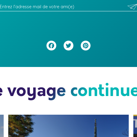
Facebook
Twitter
Pinterest
e voyage continue.