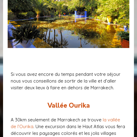
Si vous avez encore du temps pendant votre séjour
nous vous conseillons de sortir de la ville et d’aller
visiter deux lieux à faire en dehors de Marrakech.
Vallée Ourika
A 30km seulement de Marrakech se trouve
la vallée
de l’Ourika
. Une excursion dans le Haut Atlas vous fera
découvrir les paysages colorés et les jolis villages