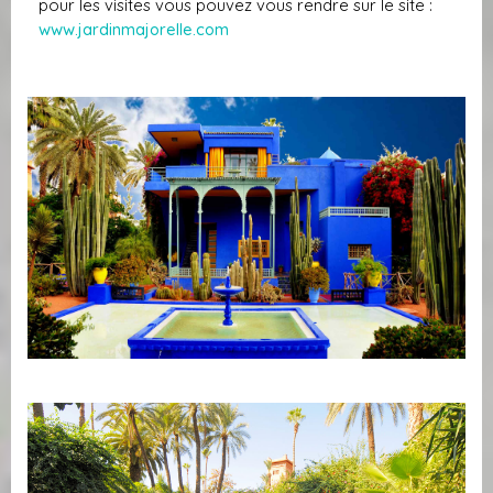
pour les visites vous pouvez vous rendre sur le site :
www.jardinmajorelle.com