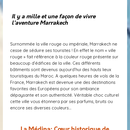
Il y a mille et une façon de vivre
l'aventure Marrakech
Surnommée la ville rouge ou impériale, Marrakech ne
cesse de séduire ses touristes ! En effet le nom « ville
rouge » fait référence à la couleur rouge présente sur
beaucoup d’édifices de la ville. Ces différents
bâtiments sont devenus aujourd’hui des hauts lieux
touristiques du Maroc. A quelques heures de vols de la
France, Marrakech est devenue une des destinations
favorites des Européens pour son ambiance
dépaysante et son authenticité. Véritable choc culturel
cette ville vous étonnera par ses parfums, bruits ou
encore ses diverses couleurs…
La Médina: Cœur historique de