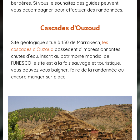
berbères. Si vous le souhaitez des guides peuvent
vous accompagner pour effectuer des randonnées.
Cascades d’Ouzoud
Site géologique situé à 150 de Marrakech,
les
cascades d’Ouzoud
possèdent d’impressionnantes
chutes d’eau. Inscrit au patrimoine mondial de
l’UNESCO le site est à la fois sauvage et touristique,
vous pouvez vous baigner, faire de la randonnée ou
encore manger sur place.