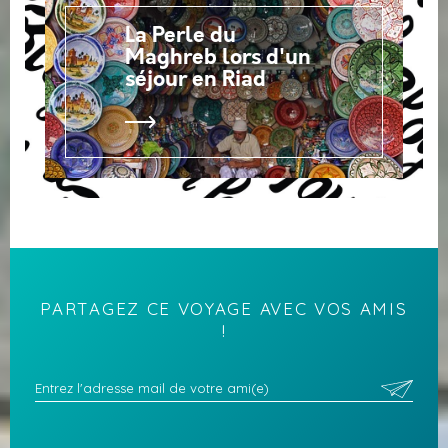
La Perle du
Maghreb lors d'un
séjour en Riad
PARTAGEZ CE VOYAGE AVEC VOS AMIS
!