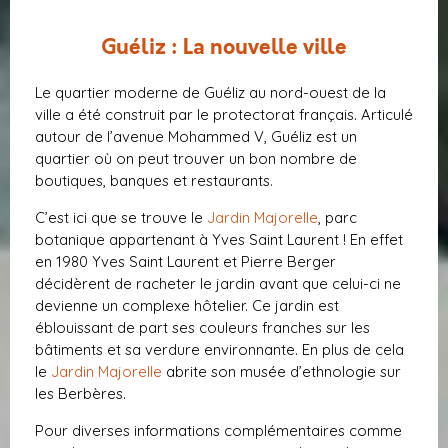
Guéliz : La nouvelle ville
Le quartier moderne de Guéliz au nord-ouest de la
ville a été construit par le protectorat français. Articulé
autour de l’avenue Mohammed V, Guéliz est un
quartier où on peut trouver un bon nombre de
boutiques, banques et restaurants.
C’est ici que se trouve le
Jardin Majorelle
, parc
botanique appartenant à Yves Saint Laurent ! En effet
en 1980 Yves Saint Laurent et Pierre Berger
décidèrent de racheter le jardin avant que celui-ci ne
devienne un complexe hôtelier. Ce jardin est
éblouissant de part ses couleurs franches sur les
bâtiments et sa verdure environnante. En plus de cela
le
Jardin Majorelle
abrite son musée d’ethnologie sur
les Berbères.
Pour diverses informations complémentaires comme