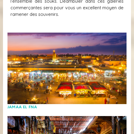
l’ensemble des souks. Déambuler dans ces galeries
commerçantes sera pour vous un excellent moyen de
ramener des souvenirs.
JAMAA EL FNA