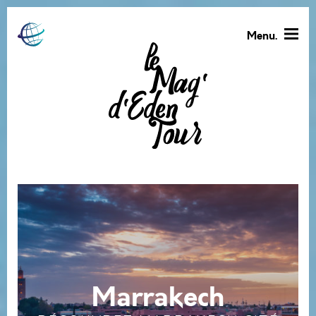
Menu.
Marrakech