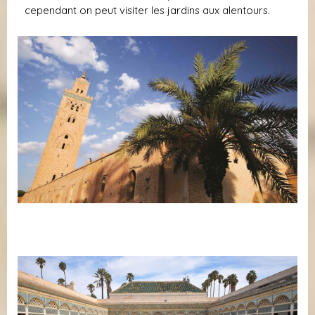
cependant on peut visiter les jardins aux alentours.