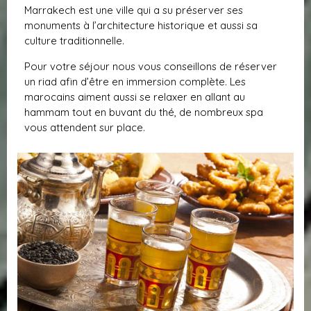
Marrakech est une ville qui a su préserver ses
monuments à l’architecture historique et aussi sa
culture traditionnelle.
Pour votre séjour nous vous conseillons de réserver
un riad afin d’être en immersion complète. Les
marocains aiment aussi se relaxer en allant au
hammam tout en buvant du thé, de nombreux spa
vous attendent sur place.