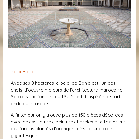
Palai Bahia
Avec ses 8 hectares le palai de Bahia est l’un des
chefs-d’oeuvre majeurs de l’architecture marocaine.
Sa construction lors du 19 siècle fut inspirée de l’art
andalou et arabe.
A l’intérieur on y trouve plus de 150 pièces décorées
avec des sculptures, peintures florales et à l’extérieur
des jardins plantés d’orangers ainsi qu’une cour
gigantesque.