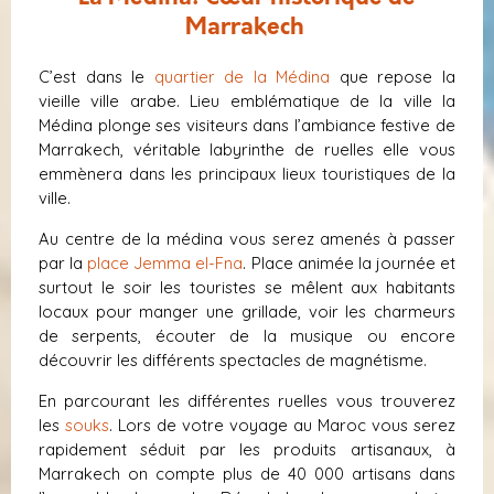
Marrakech
C’est dans le
quartier de la Médina
que repose la
vieille ville arabe. Lieu emblématique de la ville la
Médina plonge ses visiteurs dans l’ambiance festive de
Marrakech, véritable labyrinthe de ruelles elle vous
emmènera dans les principaux lieux touristiques de la
ville.
Au centre de la médina vous serez amenés à passer
par la
place Jemma el-Fna
. Place animée la journée et
surtout le soir les touristes se mêlent aux habitants
locaux pour manger une grillade, voir les charmeurs
de serpents, écouter de la musique ou encore
découvrir les différents spectacles de magnétisme.
En parcourant les différentes ruelles vous trouverez
les
souks
. Lors de votre voyage au Maroc vous serez
rapidement séduit par les produits artisanaux, à
Marrakech on compte plus de 40 000 artisans dans