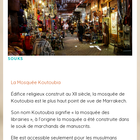
SOUKS
La Mosquée Koutoubia
Édifice religieux construit au XII siècle, la mosquée de
Koutoubia est le plus haut point de vue de Marrakech.
Son nom Koutoubia signifie « la mosquée des
librairies », à l’origine la mosquée a été construite dans
le souk de marchands de manuscrits.
Elle est accessible seulement pour les musulmans