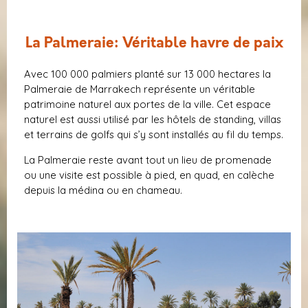
La Palmeraie: Véritable havre de paix
Avec 100 000 palmiers planté sur 13 000 hectares la
Palmeraie de Marrakech représente un véritable
patrimoine naturel aux portes de la ville. Cet espace
naturel est aussi utilisé par les hôtels de standing, villas
et terrains de golfs qui s’y sont installés au fil du temps.
La Palmeraie reste avant tout un lieu de promenade
ou une visite est possible à pied, en quad, en calèche
depuis la médina ou en chameau.