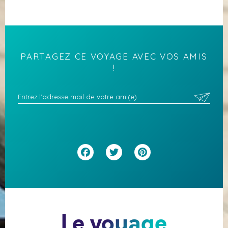
PARTAGEZ CE VOYAGE AVEC VOS AMIS
!
Facebook
Twitter
Pinterest
Le voyage