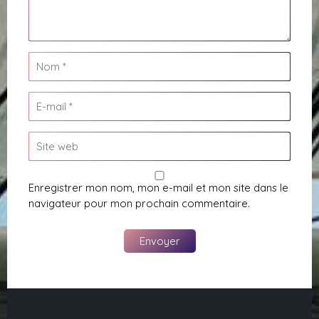
Enregistrer mon nom, mon e-mail et mon site dans le
navigateur pour mon prochain commentaire.