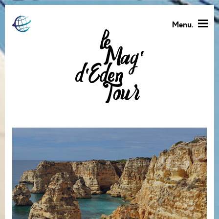
Menu.