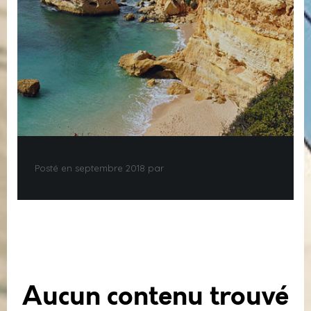
Posté en septembre 2018 par
Aucun contenu trouvé