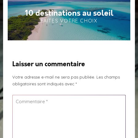
10 destinations au soleil
FAITES VOTRE CHOIX
Laisser un commentaire
Votre adresse e-mail ne sera pas publiée.
Les champs
obligatoires sont indiqués avec
*