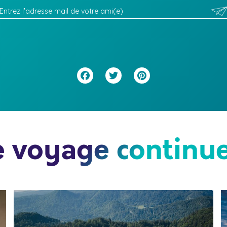
Facebook
Twitter
Pinterest
e voyage continue.