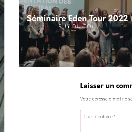
Séminaire Eden Tour 2022
PUY DU FOU
Laisser un com
Votre adresse e-mail ne se