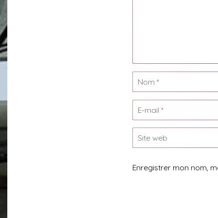
Enregistrer mon nom, m