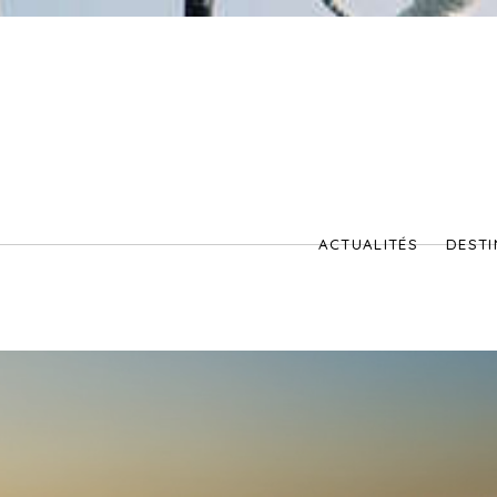
ACTUALITÉS
DESTI