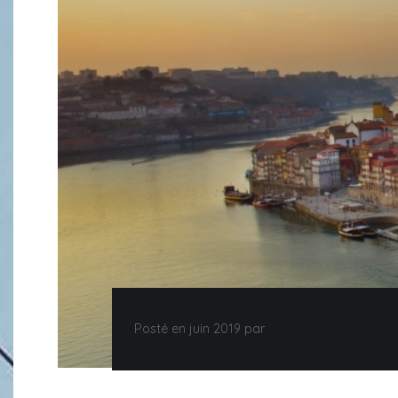
Posté en juin 2019 par