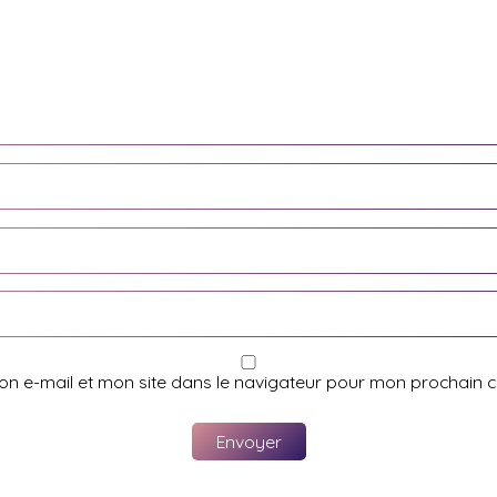
on e-mail et mon site dans le navigateur pour mon prochain 