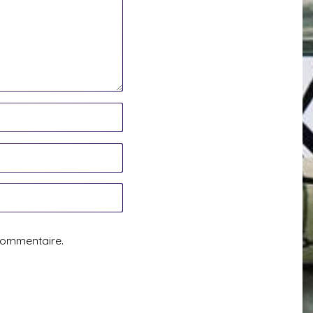
commentaire.