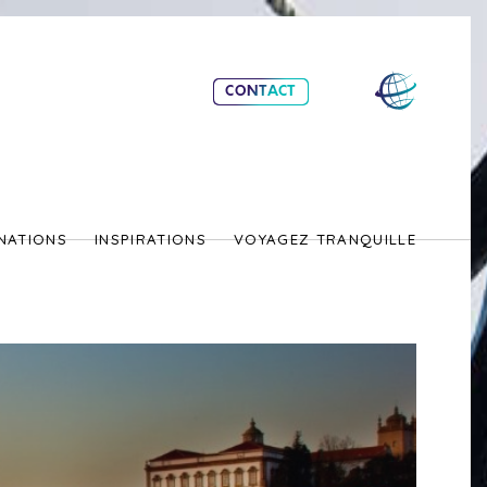
CONTACT
NATIONS
INSPIRATIONS
VOYAGEZ TRANQUILLE