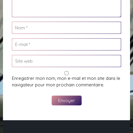
Enregistrer mon nom, mon e-mail et mon site dans le
navigateur pour mon prochain commentaire.