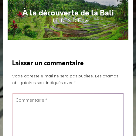
À la découverte de la Bali
L'ÎLE DES DIEUX
Laisser un commentaire
Votre adresse e-mail ne sera pas publiée.
Les champs
obligatoires sont indiqués avec
*