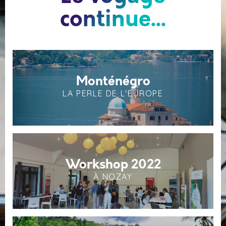
continue...
Monténégro
LA PERLE DE L'EUROPE
Workshop 2022
À NOZAY