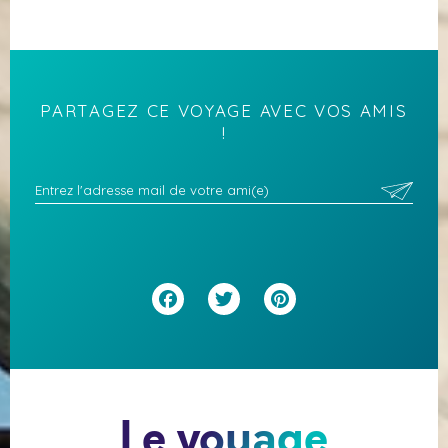
PARTAGEZ CE VOYAGE AVEC VOS AMIS
!
Facebook
Twitter
Pinterest
Le voyage