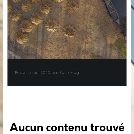
Posté en mai 2020 par Eden Mag
Aucun contenu trouvé