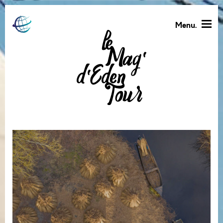
Menu.