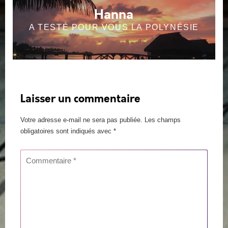
Hanna
A TESTÉ POUR VOUS LA POLYNÉSIE
Laisser un commentaire
Votre adresse e-mail ne sera pas publiée.
Les champs
obligatoires sont indiqués avec
*