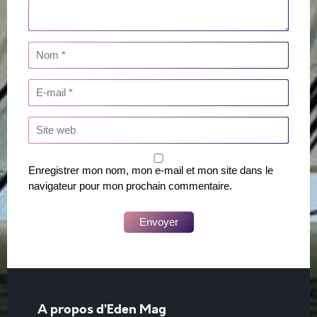
Enregistrer mon nom, mon e-mail et mon site dans le
navigateur pour mon prochain commentaire.
A propos d’Eden Mag