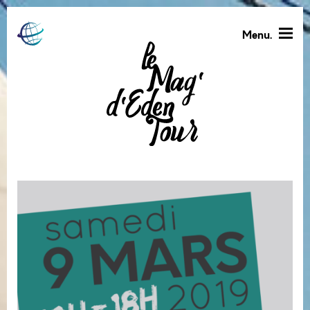
Menu.