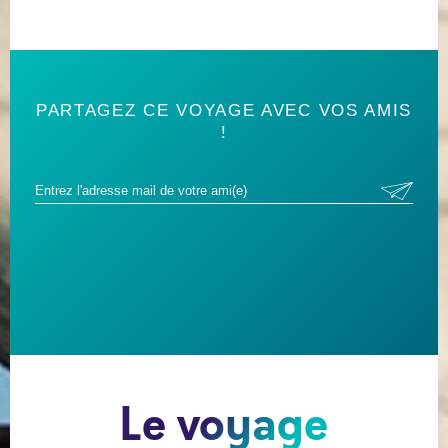
PARTAGEZ CE VOYAGE AVEC VOS AMIS
!
Le voyage