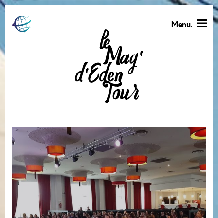
Menu.