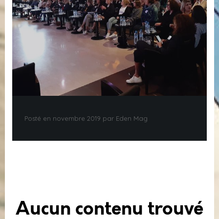
Posté en novembre 2019 par Eden Mag
Aucun contenu trouvé