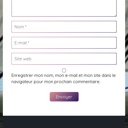
Enregistrer mon nom, mon e-mail et mon site dans le
navigateur pour mon prochain commentaire.