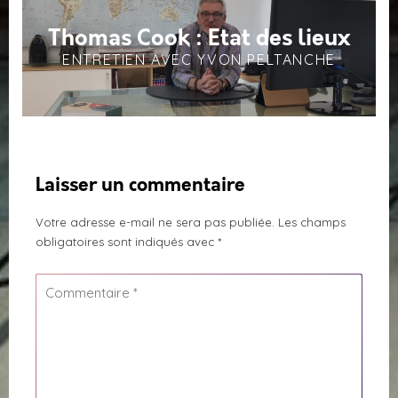
Thomas Cook : Etat des lieux
ENTRETIEN AVEC YVON PELTANCHE
Laisser un commentaire
Votre adresse e-mail ne sera pas publiée.
Les champs
obligatoires sont indiqués avec
*