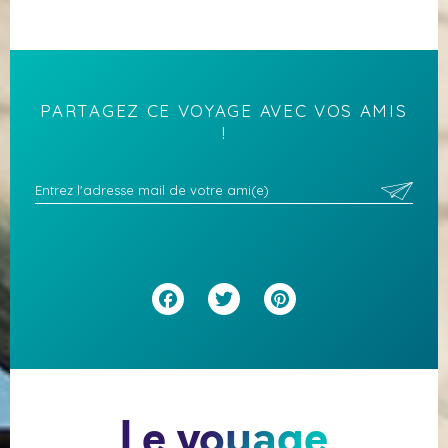
PARTAGEZ CE VOYAGE AVEC VOS AMIS
!
Facebook
Twitter
Pinterest
Le voyage