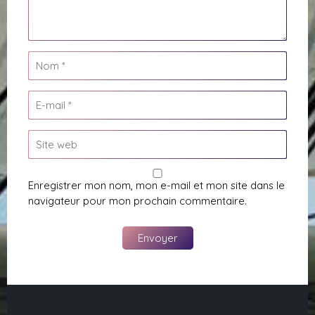
Enregistrer mon nom, mon e-mail et mon site dans le
navigateur pour mon prochain commentaire.