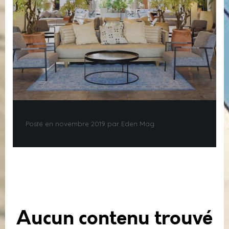
Posté en novembre 2019 par Eden Mag
Aucun contenu trouvé