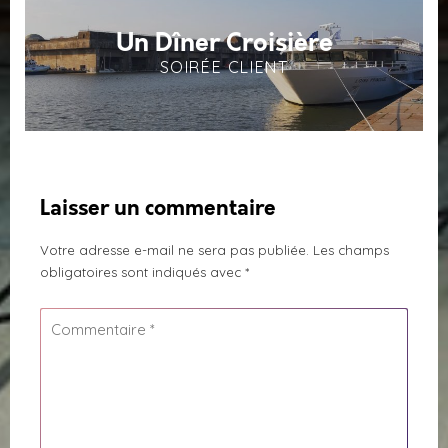
Un Dîner Croisière
SOIRÉE CLIENT
Laisser un commentaire
Votre adresse e-mail ne sera pas publiée.
Les champs
obligatoires sont indiqués avec
*