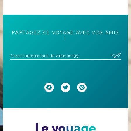
PARTAGEZ CE VOYAGE AVEC VOS AMIS
!
Facebook
Twitter
Pinterest
Le voyage