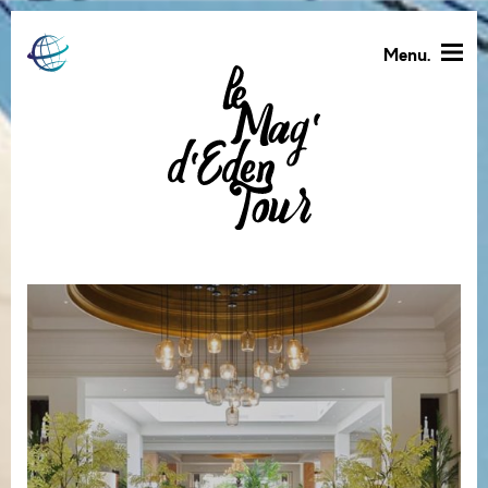
Menu.