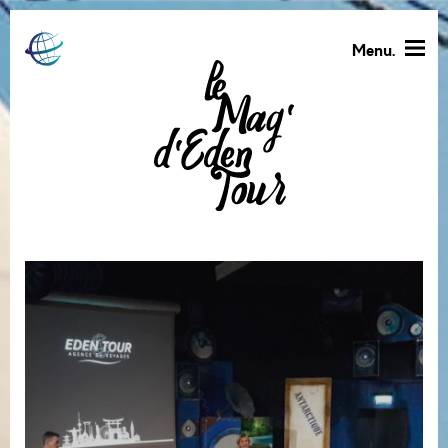
Menu.