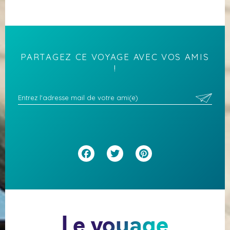
PARTAGEZ CE VOYAGE AVEC VOS AMIS
!
Facebook
Twitter
Pinterest
Le voyage