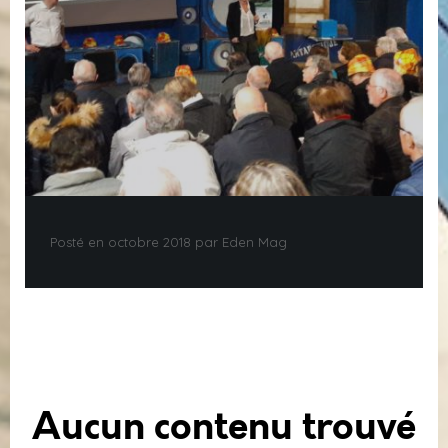
Posté en octobre 2018 par Eden Mag
Aucun contenu trouvé