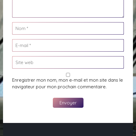
Enregistrer mon nom, mon e-mail et mon site dans le
navigateur pour mon prochain commentaire.