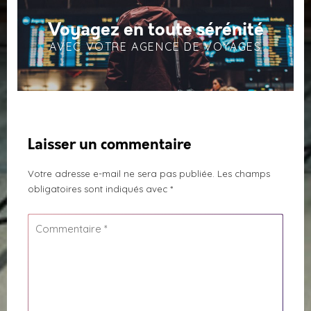
Voyagez en toute sérénité
AVEC VOTRE AGENCE DE VOYAGES
Laisser un commentaire
Votre adresse e-mail ne sera pas publiée.
Les champs
obligatoires sont indiqués avec
*