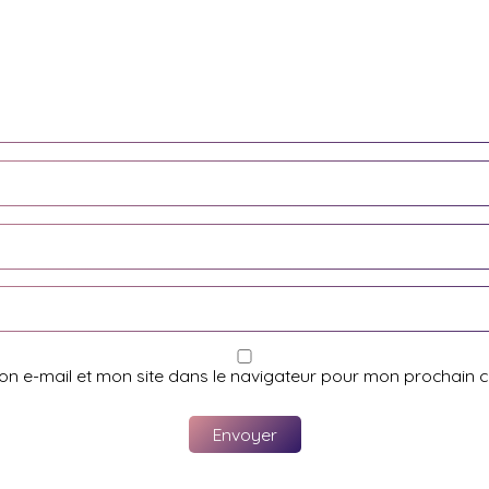
on e-mail et mon site dans le navigateur pour mon prochain 