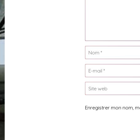
Enregistrer mon nom, m