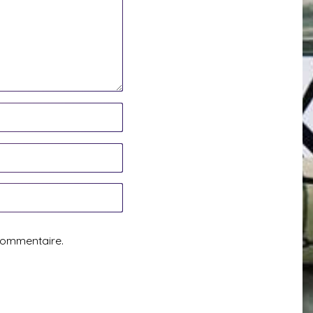
commentaire.