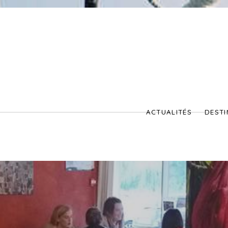
ACTUALITÉS
DESTI