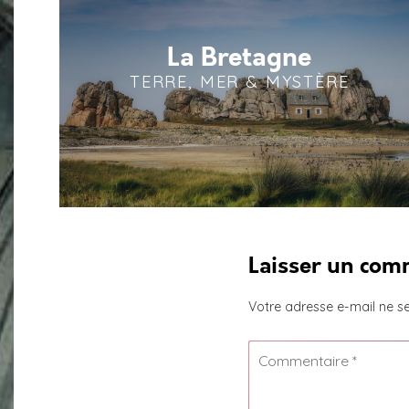
La Bretagne
TERRE, MER & MYSTÈRE
Laisser un com
Votre adresse e-mail ne se