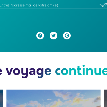
Facebook
Twitter
Pinterest
e voyage continue.