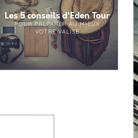
Les 5 conseils d'Eden Tour
POUR PRÉPARER AU MIEUX
VOTRE VALISE