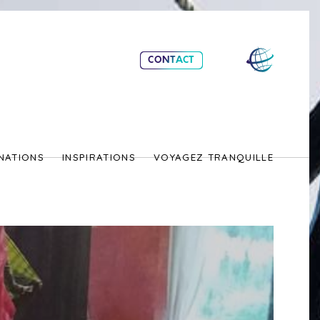
CONTACT
NATIONS
INSPIRATIONS
VOYAGEZ TRANQUILLE