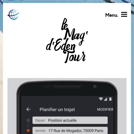
Menu.