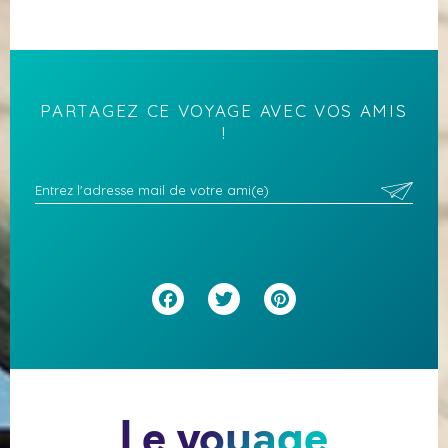
PARTAGEZ CE VOYAGE AVEC VOS AMIS
!
Facebook
Twitter
Pinterest
Le voyage