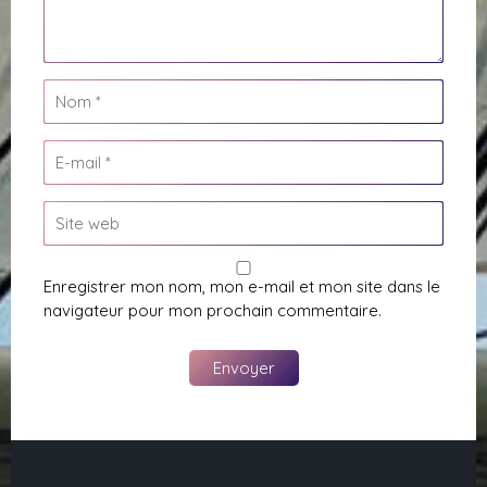
Enregistrer mon nom, mon e-mail et mon site dans le
navigateur pour mon prochain commentaire.