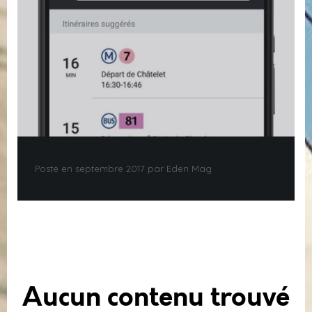
Posté en septembre 2017 par Eden Mag
Aucun contenu trouvé