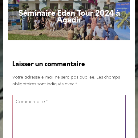
Séminaire Eden Tour 2024 à
Agadir
Laisser un commentaire
Votre adresse e-mail ne sera pas publiée.
Les champs
obligatoires sont indiqués avec
*