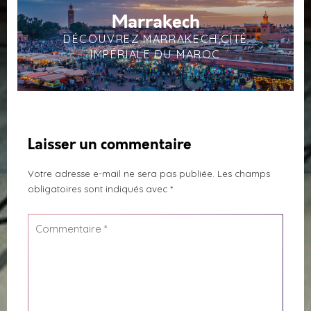
Marrakech
DÉCOUVREZ MARRAKECH,CITÉ
IMPÉRIALE DU MAROC
Laisser un commentaire
Votre adresse e-mail ne sera pas publiée.
Les champs
obligatoires sont indiqués avec
*