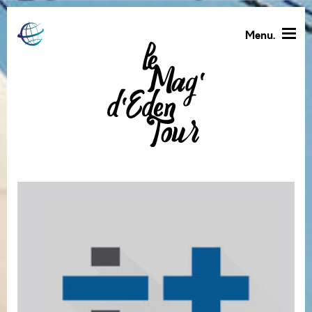
Menu.