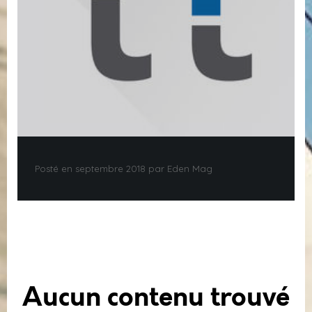
Posté en septembre 2018 par Eden Mag
Aucun contenu trouvé