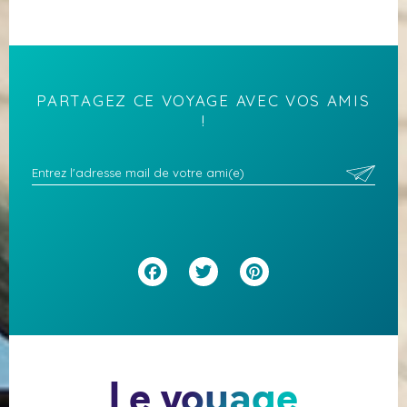
PARTAGEZ CE VOYAGE AVEC VOS AMIS
!
Facebook
Twitter
Pinterest
Le voyage