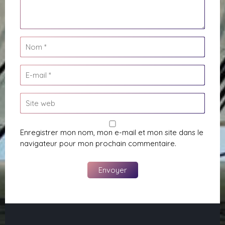
Enregistrer mon nom, mon e-mail et mon site dans le
navigateur pour mon prochain commentaire.