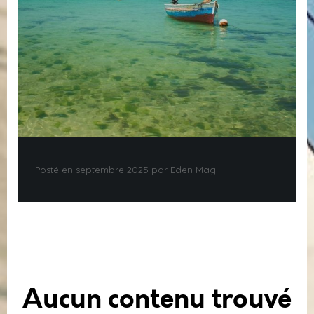
Posté en septembre 2025 par Eden Mag
Aucun contenu trouvé