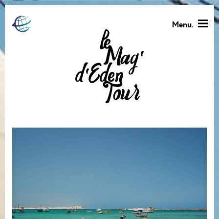
Menu.