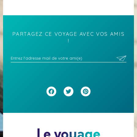
PARTAGEZ CE VOYAGE AVEC VOS AMIS
!
Facebook
Twitter
Pinterest
Le voyage