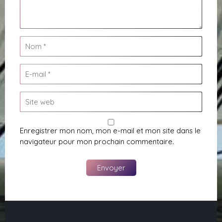
Enregistrer mon nom, mon e-mail et mon site dans le
navigateur pour mon prochain commentaire.