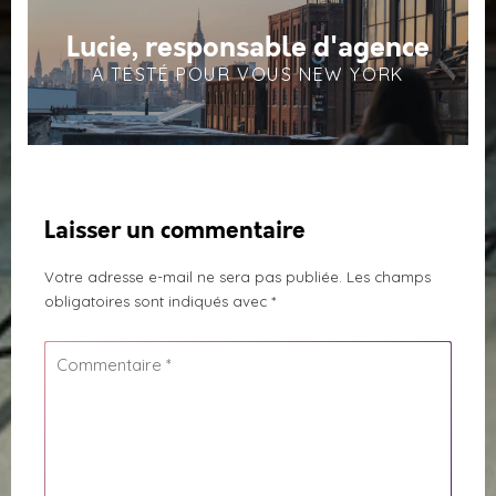
Lucie, responsable d'agence
A TESTÉ POUR VOUS NEW YORK
Laisser un commentaire
Votre adresse e-mail ne sera pas publiée.
Les champs
obligatoires sont indiqués avec
*