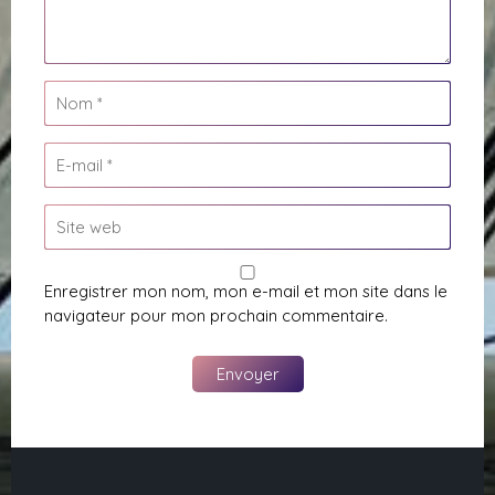
Enregistrer mon nom, mon e-mail et mon site dans le
navigateur pour mon prochain commentaire.