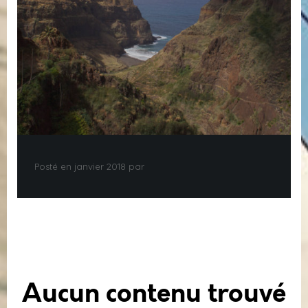
Posté en janvier 2018 par
Aucun contenu trouvé