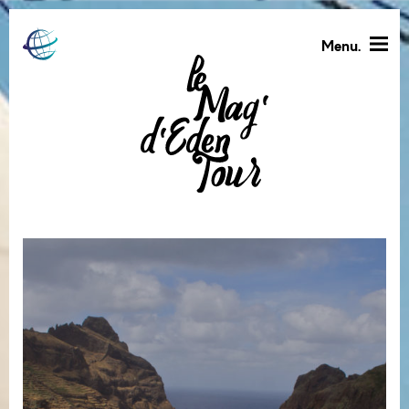
Menu.