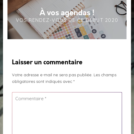
À vos agendas !
VOS RENDEZ-VOUS DE CE DÉBUT 2020
Laisser un commentaire
Votre adresse e-mail ne sera pas publiée.
Les champs
obligatoires sont indiqués avec
*