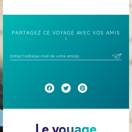
PARTAGEZ CE VOYAGE AVEC VOS AMIS
!
Facebook
Twitter
Pinterest
Le voyage