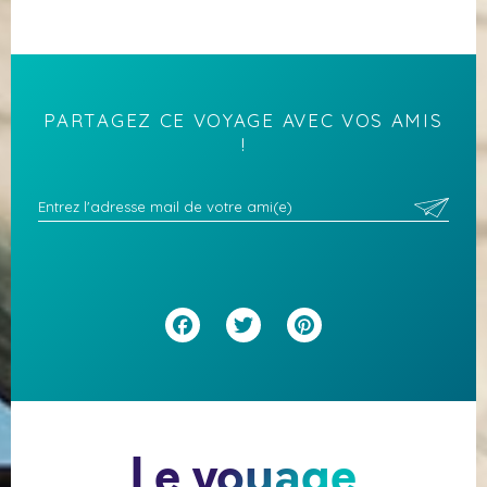
PARTAGEZ CE VOYAGE AVEC VOS AMIS
!
Facebook
Twitter
Pinterest
Le voyage