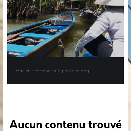
Posté en septembre 2017 par Eden Mag
Aucun contenu trouvé