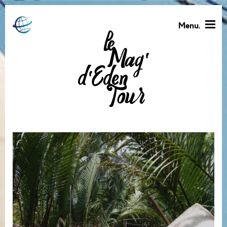
Menu.