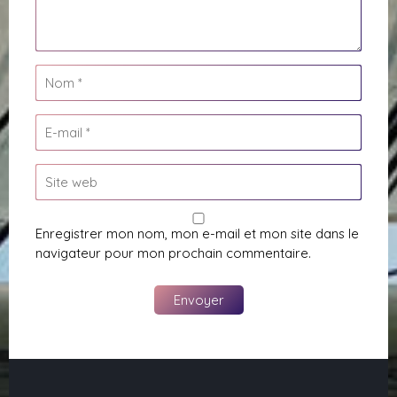
Enregistrer mon nom, mon e-mail et mon site dans le
navigateur pour mon prochain commentaire.