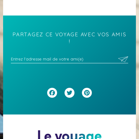
PARTAGEZ CE VOYAGE AVEC VOS AMIS
!
Facebook
Twitter
Pinterest
Le voyage