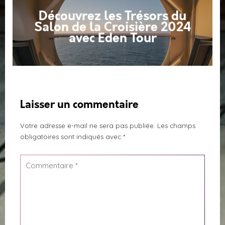
Découvrez les Trésors du
Salon de la Croisière 2024
avec Eden Tour
Laisser un commentaire
Votre adresse e-mail ne sera pas publiée.
Les champs
obligatoires sont indiqués avec
*