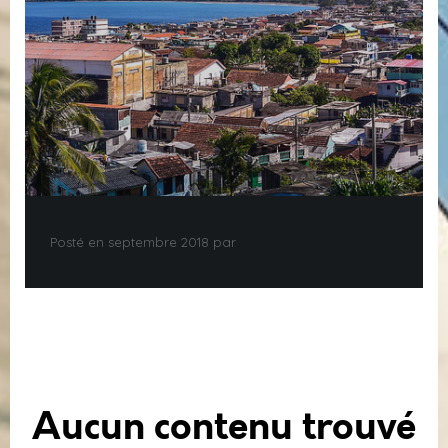
Posté en septembre 2018 par
Aucun contenu trouvé