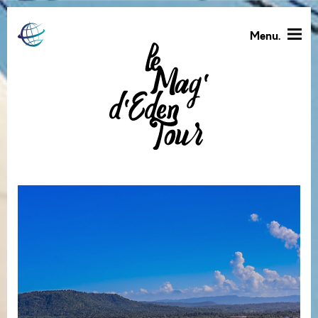
Menu.