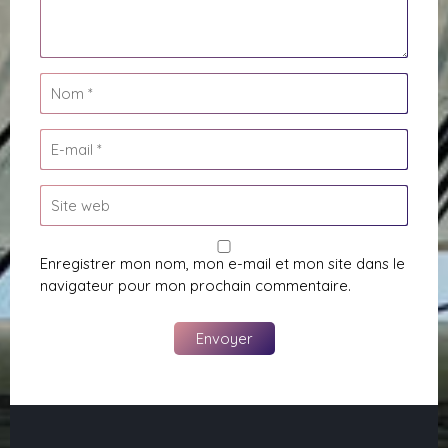
Enregistrer mon nom, mon e-mail et mon site dans le
navigateur pour mon prochain commentaire.