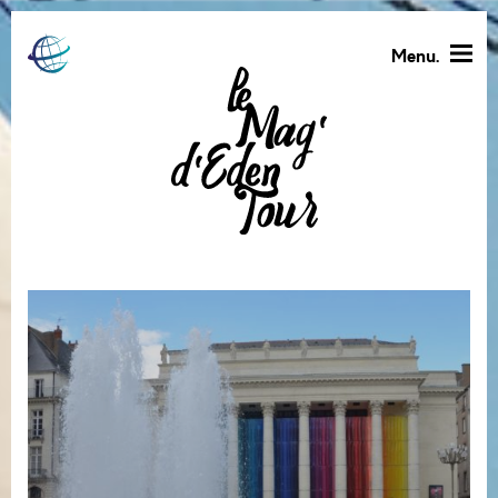
Menu.