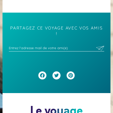
PARTAGEZ CE VOYAGE AVEC VOS AMIS
!
Facebook
Twitter
Pinterest
Le voyage