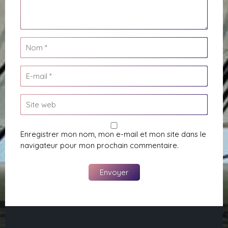
Enregistrer mon nom, mon e-mail et mon site dans le
navigateur pour mon prochain commentaire.