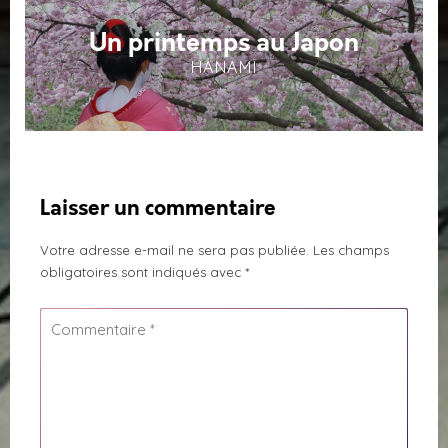
Un printemps au Japon
HANAMI
Laisser un commentaire
Votre adresse e-mail ne sera pas publiée.
Les champs
obligatoires sont indiqués avec
*