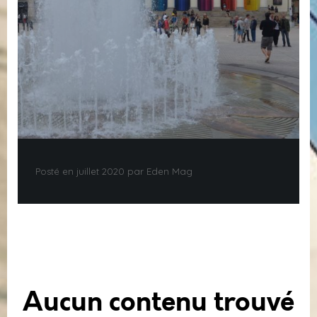
Posté en juillet 2020 par Eden Mag
Aucun contenu trouvé