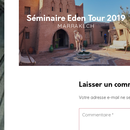
Séminaire Eden Tour 2019
MARRAKECH
Laisser un com
Votre adresse e-mail ne se