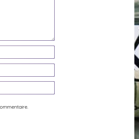
commentaire.