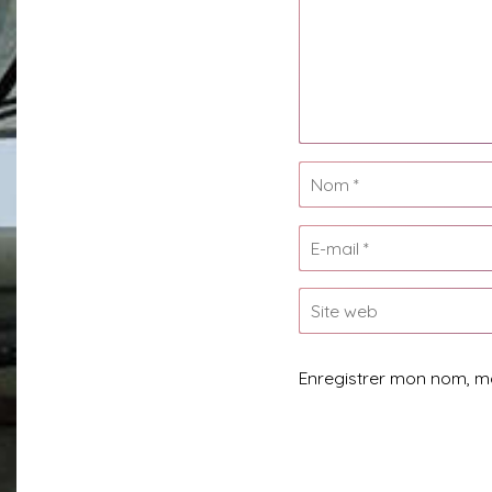
Enregistrer mon nom, m