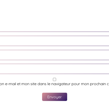
on e-mail et mon site dans le navigateur pour mon prochain 