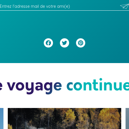
Facebook
Twitter
Pinterest
e voyage continue.