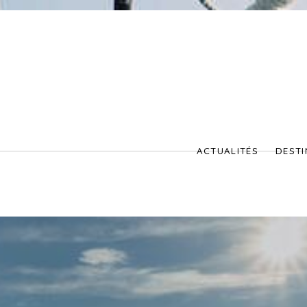
ACTUALITÉS
DESTI