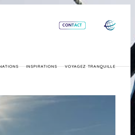
CONTACT
NATIONS
INSPIRATIONS
VOYAGEZ TRANQUILLE