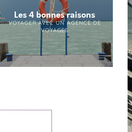
Les 4 bonnes raisons
VOYAGER AVEC UN AGENCE DE
VOYAGES