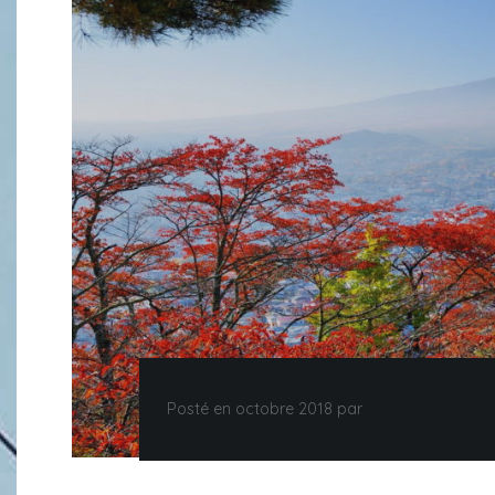
Posté en octobre 2018 par