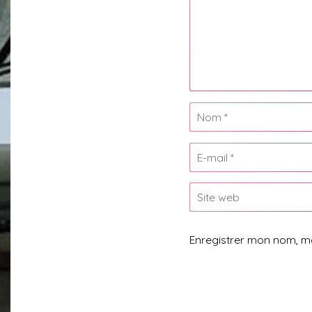
Enregistrer mon nom, m