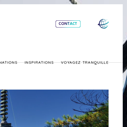
CONTACT
NATIONS
INSPIRATIONS
VOYAGEZ TRANQUILLE