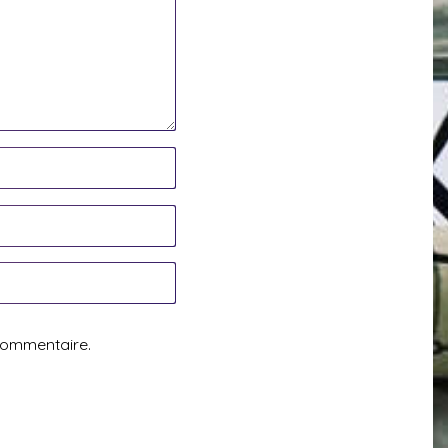
commentaire.