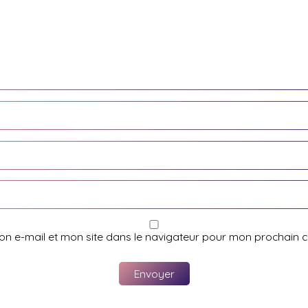
on e-mail et mon site dans le navigateur pour mon prochain 