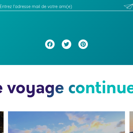
Facebook
Twitter
Pinterest
e voyage continue.