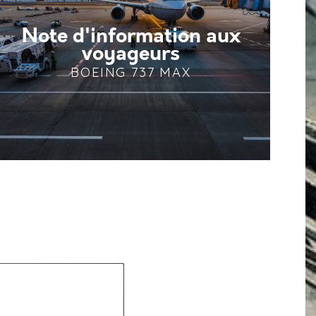
Note d'information aux
voyageurs
BOEING 737 MAX