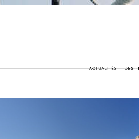
ACTUALITÉS
DESTI