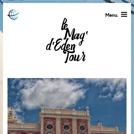
Menu.