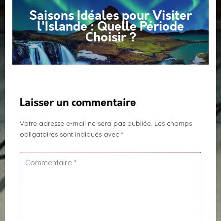
Saisons Idéales pour Visiter
l'Islande : Quelle Période
Choisir ?
Laisser un commentaire
Votre adresse e-mail ne sera pas publiée.
Les champs
obligatoires sont indiqués avec
*