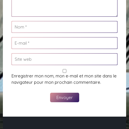
Enregistrer mon nom, mon e-mail et mon site dans le
navigateur pour mon prochain commentaire.