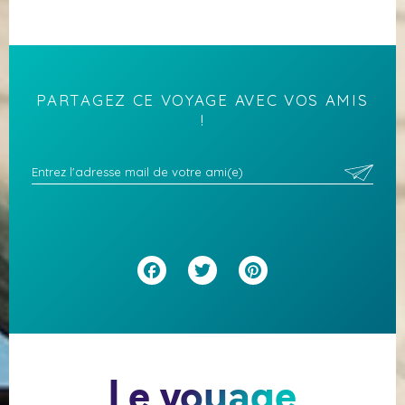
PARTAGEZ CE VOYAGE AVEC VOS AMIS
!
Facebook
Twitter
Pinterest
Le voyage