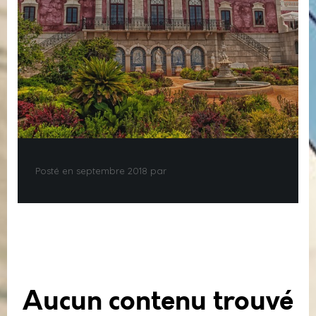
Posté en septembre 2018 par
Aucun contenu trouvé