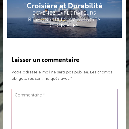
Croisière et Durabilité
DEVENEZ EXPLORATEURS
RESPONSABLES AVEC COSTA
CROISIÈRES
Laisser un commentaire
Votre adresse e-mail ne sera pas publiée.
Les champs
obligatoires sont indiqués avec
*