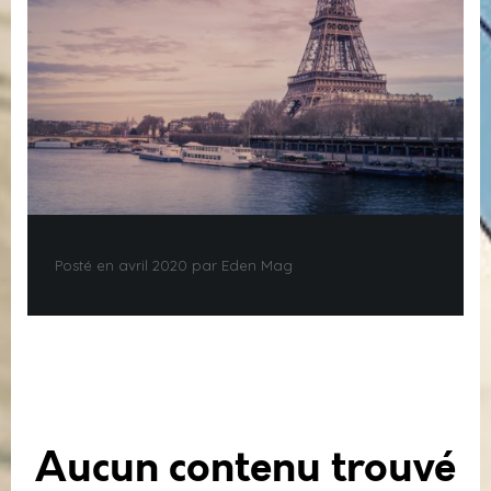
Posté en avril 2020 par Eden Mag
Aucun contenu trouvé