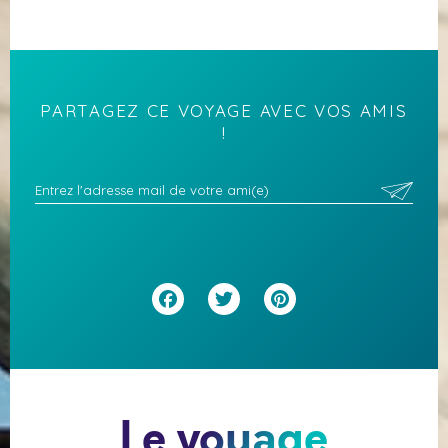
PARTAGEZ CE VOYAGE AVEC VOS AMIS
!
Facebook
Twitter
Pinterest
Le voyage