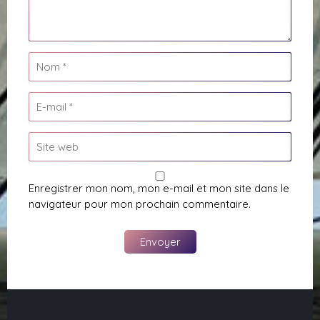
Enregistrer mon nom, mon e-mail et mon site dans le
navigateur pour mon prochain commentaire.