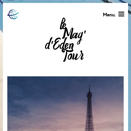
Menu.