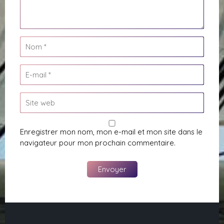
Enregistrer mon nom, mon e-mail et mon site dans le
navigateur pour mon prochain commentaire.