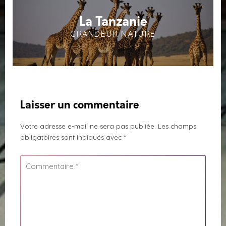
La Tanzanie
GRANDEUR NATURE
Laisser un commentaire
Votre adresse e-mail ne sera pas publiée.
Les champs
obligatoires sont indiqués avec
*