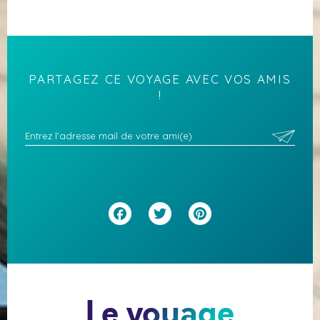
PARTAGEZ CE VOYAGE AVEC VOS AMIS
!
Facebook
Twitter
Pinterest
Le voyage