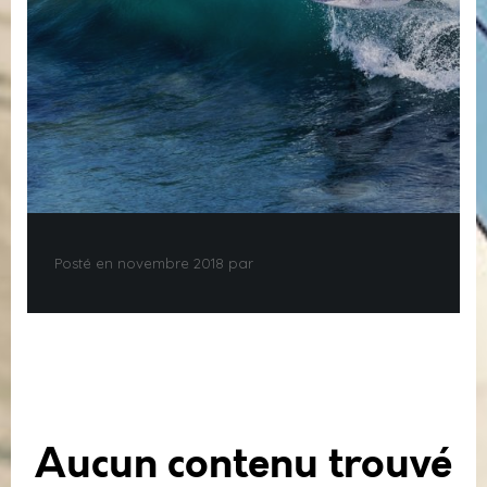
Posté en novembre 2018 par
Aucun contenu trouvé