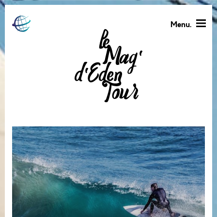
Menu.