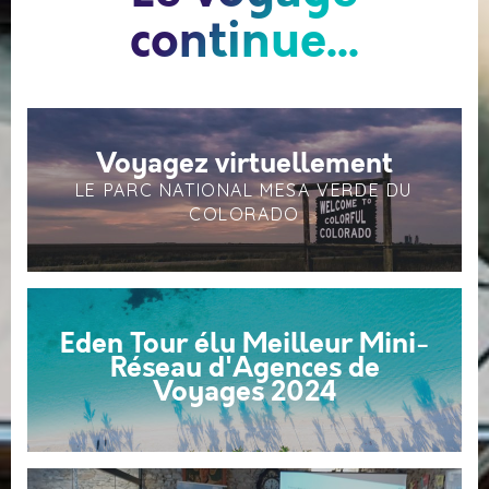
continue...
Voyagez virtuellement
LE PARC NATIONAL MESA VERDE DU
COLORADO
Eden Tour élu Meilleur Mini-
Réseau d'Agences de
Voyages 2024