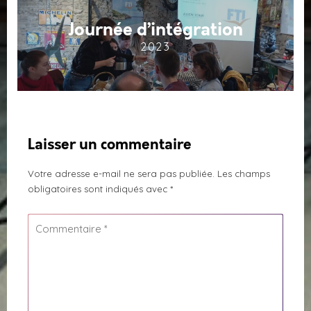
Journée d’intégration
2023
Laisser un commentaire
Votre adresse e-mail ne sera pas publiée.
Les champs
obligatoires sont indiqués avec
*