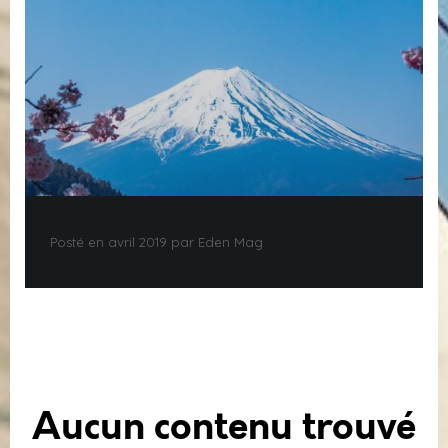
Posté en avril 2019 par Eden Mag
Aucun contenu trouvé