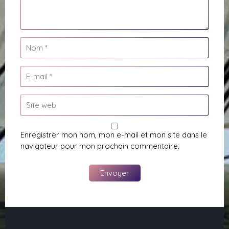
Enregistrer mon nom, mon e-mail et mon site dans le
navigateur pour mon prochain commentaire.