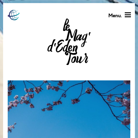
Menu.