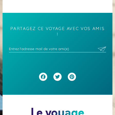
PARTAGEZ CE VOYAGE AVEC VOS AMIS
!
Facebook
Twitter
Pinterest
Le voyage