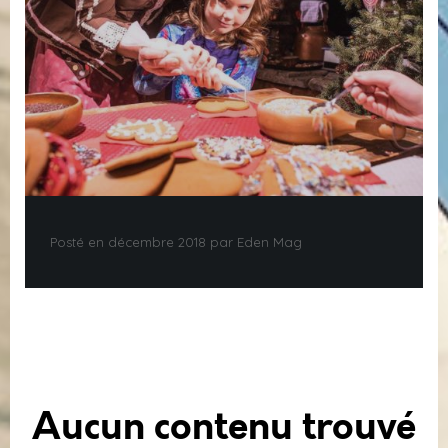
Posté en décembre 2018 par Eden Mag
Aucun contenu trouvé