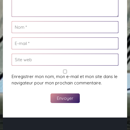
Enregistrer mon nom, mon e-mail et mon site dans le
navigateur pour mon prochain commentaire.