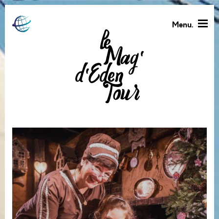
Menu.