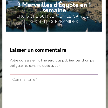
3 Merveilles d’Égypte en 1
semaine
CROISIÈRE SUR LE NIL - LE CAIRE ET
SES BELLES PYRAMIDES
Laisser un commentaire
Votre adresse e-mail ne sera pas publiée.
Les champs
obligatoires sont indiqués avec
*