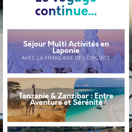
continue...
Séjour Multi Activités en
Laponie
AVEC LA FRANÇAISE DES CIRCUITS
Tanzanie & Zanzibar : Entre
Aventure et Sérénité