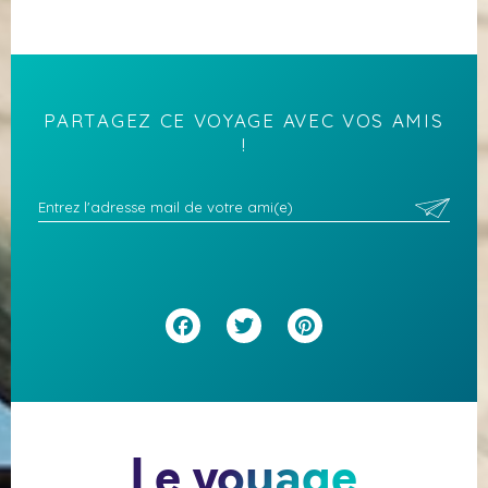
PARTAGEZ CE VOYAGE AVEC VOS AMIS
!
Facebook
Twitter
Pinterest
Le voyage