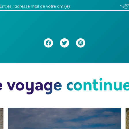
Facebook
Twitter
Pinterest
e voyage continue.