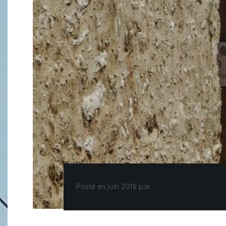
Posté en juin 2018 par