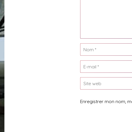
Enregistrer mon nom, m