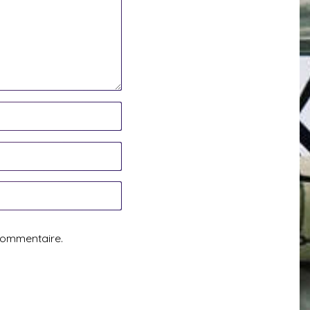
commentaire.