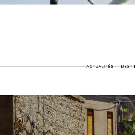
ACTUALITÉS
DESTI