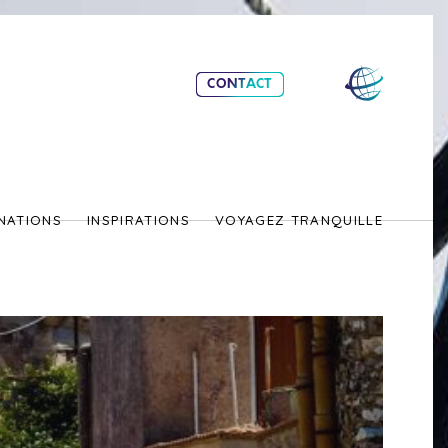
CONTACT
NATIONS
INSPIRATIONS
VOYAGEZ TRANQUILLE