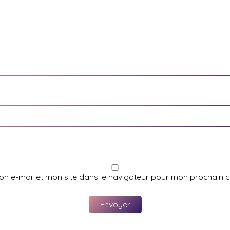
on e-mail et mon site dans le navigateur pour mon prochain 