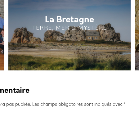
La Bretagne
TERRE, MER & MYSTÈRE
mentaire
ra pas publiée.
Les champs obligatoires sont indiqués avec
*