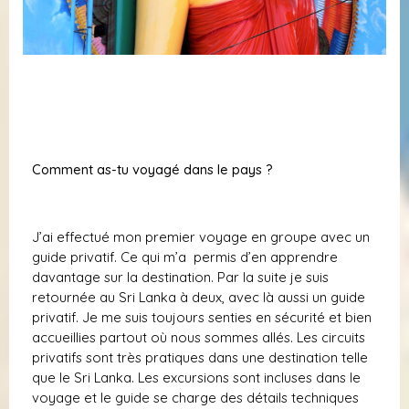
Comment as-tu voyagé dans le pays ?
J’ai effectué mon premier voyage en groupe avec un
guide privatif. Ce qui m’a permis d’en apprendre
davantage sur la destination. Par la suite je suis
retournée au Sri Lanka à deux, avec là aussi un guide
privatif. Je me suis toujours senties en sécurité et bien
accueillies partout où nous sommes allés. Les circuits
privatifs sont très pratiques dans une destination telle
que le Sri Lanka. Les excursions sont incluses dans le
voyage et le guide se charge des détails techniques