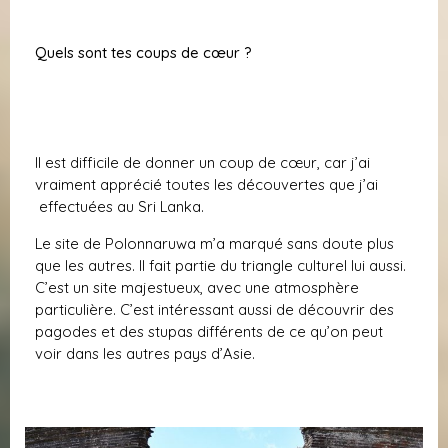
Quels sont tes coups de cœur ?
Il est difficile de donner un coup de cœur, car j’ai
vraiment apprécié toutes les découvertes que j’ai
effectuées au Sri Lanka.
Le site de Polonnaruwa m’a marqué sans doute plus
que les autres. Il fait partie du triangle culturel lui aussi.
C’est un site majestueux, avec une atmosphère
particulière. C’est intéressant aussi de découvrir des
pagodes et des stupas différents de ce qu’on peut
voir dans les autres pays d’Asie.