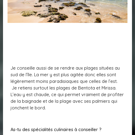
Je conseille aussi de se rendre aux plages situées au
sud de l’île. La mer y est plus agitée donc elles sont
légèrement moins paradisiaques que celles de l’est.
Je retiens surtout les plages de Bentota et Mirissa.
L’eau y est chaude, ce qui permet vraiment de profiter
de la baignade et de la plage avec ses palmiers qui
jonchent le bord.
As-tu des spécialités culinaires à conseiller ?