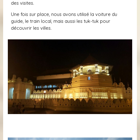
des visites.
Une fois sur place, nous avons utilisé la voiture du
guide, le train local, mais aussi les tuk-tuk pour
découvrir les villes.