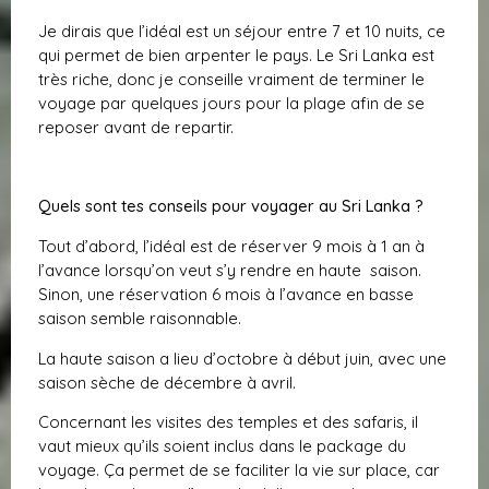
Je dirais que l’idéal est un séjour entre 7 et 10 nuits, ce
qui permet de bien arpenter le pays. Le Sri Lanka est
très riche, donc je conseille vraiment de terminer le
voyage par quelques jours pour la plage afin de se
reposer avant de repartir.
Quels sont tes conseils pour voyager au Sri Lanka ?
Tout d’abord, l’idéal est de réserver 9 mois à 1 an à
l’avance lorsqu’on veut s’y rendre en haute saison.
Sinon, une réservation 6 mois à l’avance en basse
saison semble raisonnable.
La haute saison a lieu d’octobre à début juin, avec une
saison sèche de décembre à avril.
Concernant les visites des temples et des safaris, il
vaut mieux qu’ils soient inclus dans le package du
voyage. Ça permet de se faciliter la vie sur place, car