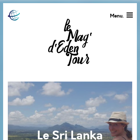
Menu.
Le Sri Lanka