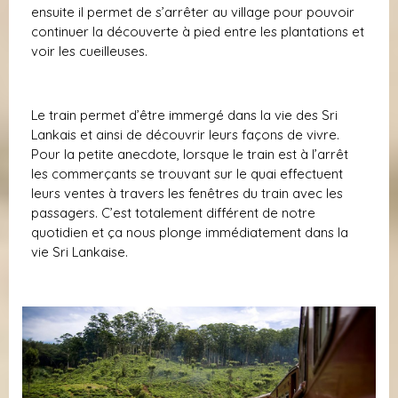
ensuite il permet de s’arrêter au village pour pouvoir
continuer la découverte à pied entre les plantations et
voir les cueilleuses.
Le train permet d’être immergé dans la vie des Sri
Lankais et ainsi de découvrir leurs façons de vivre.
Pour la petite anecdote, lorsque le train est à l’arrêt
les commerçants se trouvant sur le quai effectuent
leurs ventes à travers les fenêtres du train avec les
passagers. C’est totalement différent de notre
quotidien et ça nous plonge immédiatement dans la
vie Sri Lankaise.