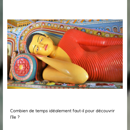
Combien de temps idéalement faut-il pour découvrir
l’île ?