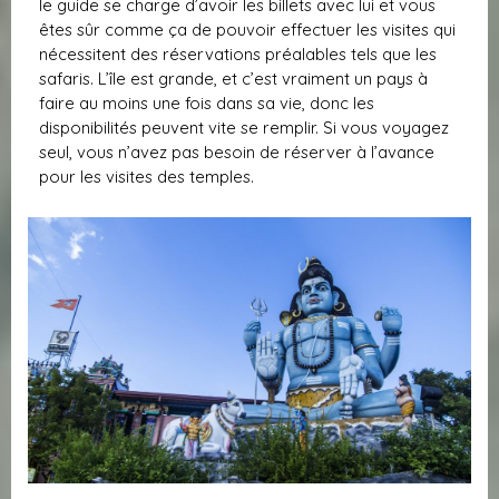
le guide se charge d’avoir les billets avec lui et vous
êtes sûr comme ça de pouvoir effectuer les visites qui
nécessitent des réservations préalables tels que les
safaris. L’île est grande, et c’est vraiment un pays à
faire au moins une fois dans sa vie, donc les
disponibilités peuvent vite se remplir. Si vous voyagez
seul, vous n’avez pas besoin de réserver à l’avance
pour les visites des temples.