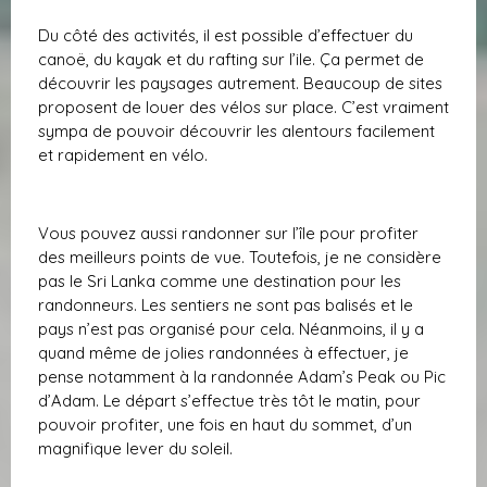
Du côté des activités, il est possible d’effectuer du
canoë, du kayak et du rafting sur l’ile. Ça permet de
découvrir les paysages autrement. Beaucoup de sites
proposent de louer des vélos sur place. C’est vraiment
sympa de pouvoir découvrir les alentours facilement
et rapidement en vélo.
Vous pouvez aussi randonner sur l’île pour profiter
des meilleurs points de vue. Toutefois, je ne considère
pas le Sri Lanka comme une destination pour les
randonneurs. Les sentiers ne sont pas balisés et le
pays n’est pas organisé pour cela. Néanmoins, il y a
quand même de jolies randonnées à effectuer, je
pense notamment à la randonnée Adam’s Peak ou Pic
d’Adam. Le départ s’effectue très tôt le matin, pour
pouvoir profiter, une fois en haut du sommet, d’un
magnifique lever du soleil.