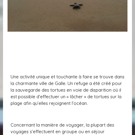
Une activité unique et touchante à faire se trouve dans
la charmante ville de Galle. Un refuge a été créé pour
la sauvegarde des tortues en voie de disparition où il
est possible d’effectuer un « lâcher » de tortues sur la
plage afin qu’elles rejoignent l’océan.
Concernant la manière de voyager, la plupart des
voyages s’effectuent en groupe ou en séjour