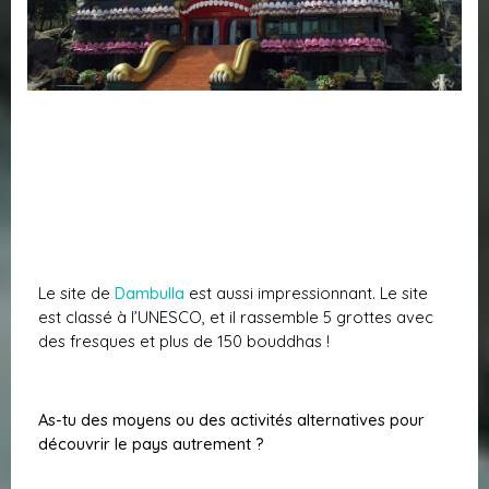
Le site de
Dambulla
est aussi impressionnant. Le site
est classé à l’UNESCO, et il rassemble 5 grottes avec
des fresques et plus de 150 bouddhas !
As-tu des moyens ou des activités alternatives pour
découvrir le pays autrement ?