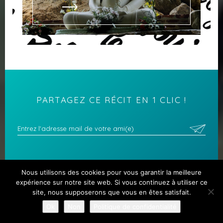
PARTAGEZ CE RÉCIT EN 1 CLIC !
Nous utilisons des cookies pour vous garantir la meilleure
Facebook
Twitter
Pinterest
expérience sur notre site web. Si vous continuez à utiliser ce
site, nous supposerons que vous en êtes satisfait.
Ok
Non
Politique de confidentialité