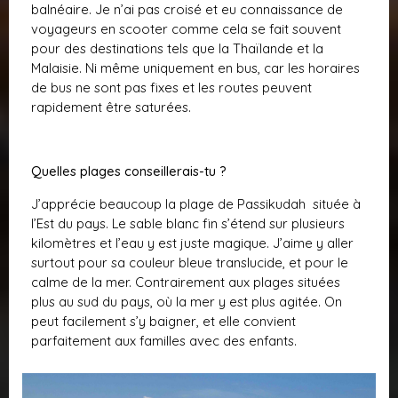
balnéaire. Je n’ai pas croisé et eu connaissance de
voyageurs en scooter comme cela se fait souvent
pour des destinations tels que la Thaïlande et la
Malaisie. Ni même uniquement en bus, car les horaires
de bus ne sont pas fixes et les routes peuvent
rapidement être saturées.
Quelles plages conseillerais-tu ?
J’apprécie beaucoup la plage de Passikudah située à
l’Est du pays. Le sable blanc fin s’étend sur plusieurs
kilomètres et l’eau y est juste magique. J’aime y aller
surtout pour sa couleur bleue translucide, et pour le
calme de la mer. Contrairement aux plages situées
plus au sud du pays, où la mer y est plus agitée. On
peut facilement s’y baigner, et elle convient
parfaitement aux familles avec des enfants.