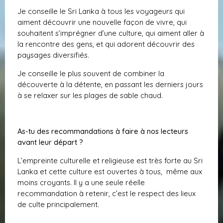
Je conseille le Sri Lanka à tous les voyageurs qui
aiment découvrir une nouvelle façon de vivre, qui
souhaitent s’imprégner d’une culture, qui aiment aller à
la rencontre des gens, et qui adorent découvrir des
paysages diversifiés.
Je conseille le plus souvent de combiner la
découverte à la détente, en passant les derniers jours
à se relaxer sur les plages de sable chaud.
As-tu des recommandations à faire à nos lecteurs
avant leur départ ?
L’empreinte culturelle et religieuse est très forte au Sri
Lanka et cette culture est ouvertes à tous, même aux
moins croyants. Il y a une seule réelle
recommandation à retenir, c’est le respect des lieux
de culte principalement.