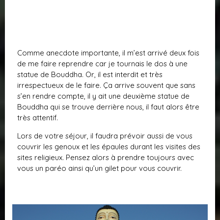
Comme anecdote importante, il m’est arrivé deux fois
de me faire reprendre car je tournais le dos à une
statue de Bouddha. Or, il est interdit et très
irrespectueux de le faire. Ça arrive souvent que sans
s’en rendre compte, il y ait une deuxième statue de
Bouddha qui se trouve derrière nous, il faut alors être
très attentif.
Lors de votre séjour, il faudra prévoir aussi de vous
couvrir les genoux et les épaules durant les visites des
sites religieux. Pensez alors à prendre toujours avec
vous un paréo ainsi qu’un gilet pour vous couvrir.