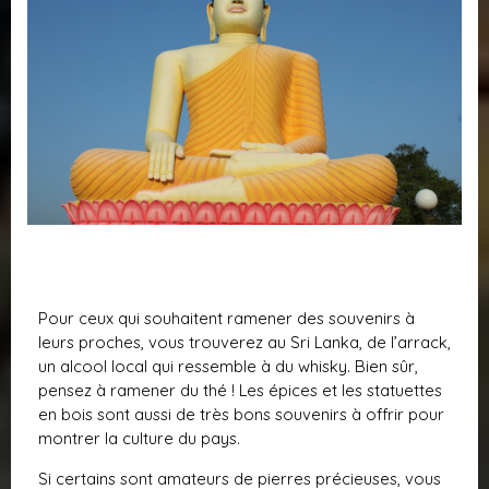
Pour ceux qui souhaitent ramener des souvenirs à
leurs proches, vous trouverez au Sri Lanka, de l’arrack,
un alcool local qui ressemble à du whisky. Bien sûr,
pensez à ramener du thé ! Les épices et les statuettes
en bois sont aussi de très bons souvenirs à offrir pour
montrer la culture du pays.
Si certains sont amateurs de pierres précieuses, vous