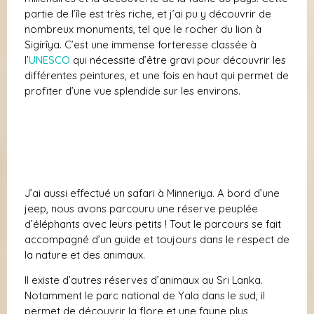
partie de l’île est très riche, et j’ai pu y découvrir de
nombreux monuments, tel que le rocher du lion à
Sigirîya. C’est une immense forteresse classée à
l’
UNESCO
qui nécessite d’être gravi pour découvrir les
différentes peintures, et une fois en haut qui permet de
profiter d’une vue splendide sur les environs.
J’ai aussi effectué un safari à Minneriya. A bord d’une
jeep, nous avons parcouru une réserve peuplée
d’éléphants avec leurs petits ! Tout le parcours se fait
accompagné d’un guide et toujours dans le respect de
la nature et des animaux.
Il existe d’autres réserves d’animaux au Sri Lanka.
Notamment le parc national de Yala dans le sud, il
permet de découvrir la flore et une faune plus