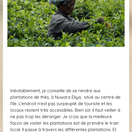
Inévitablement, je conseille de se rendre aux
plantations de thés, à Nuwara Eliya, situé au centre de
l’île. L’endroit n’est pas surpeuplé de touriste et les
locaux restent très accessibles. Bien sûr il faut veiller à
ne pas trop les déranger. Je crois que la meilleure
façon de visiter les plantations est de prendre le train
local. Il passe à travers les différentes plantations. Et