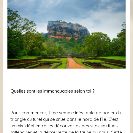
Quelles sont les immanquables selon toi ?
Pour commencer, il me semble inévitable de parler du
triangle culturel qui se situe dans le nord de l’île. C’est
un mix idéal entre les découvertes des sites spirituels
millénaires et la découverte de la faune du pays. Cette