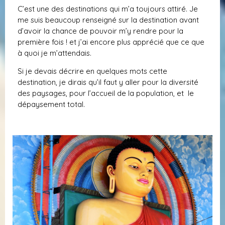
C’est une des destinations qui m’a toujours attiré. Je
me suis beaucoup renseigné sur la destination avant
d’avoir la chance de pouvoir m’y rendre pour la
première fois ! et j’ai encore plus apprécié que ce que
à quoi je m’attendais.
Si je devais décrire en quelques mots cette
destination, je dirais qu’il faut y aller pour la diversité
des paysages, pour l’accueil de la population, et le
dépaysement total.