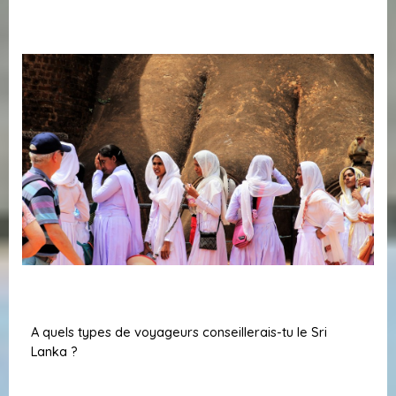
A quels types de voyageurs conseillerais-tu le Sri
Lanka ?