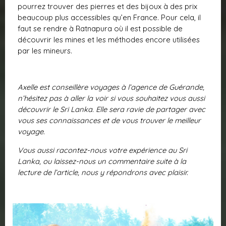
pourrez trouver des pierres et des bijoux à des prix
beaucoup plus accessibles qu’en France. Pour cela, il
faut se rendre à Ratnapura où il est possible de
découvrir les mines et les méthodes encore utilisées
par les mineurs.
Axelle est conseillère voyages à l’agence de Guérande,
n’hésitez pas à aller la voir si vous souhaitez vous aussi
découvrir le Sri Lanka. Elle sera ravie de partager avec
vous ses connaissances et de vous trouver le meilleur
voyage.
Vous aussi racontez-nous votre expérience au Sri
Lanka, ou laissez-nous un commentaire suite à la
lecture de l’article, nous y répondrons avec plaisir.