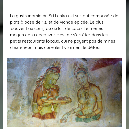
La gastronomie du Sri Lanka est surtout composée de
plats à base de riz, et de viande épicée. Le plus
souvent au curry ou au lait de coco. Le meilleur
moyen de la découvrir c’est de s’arrêter dans les
petits restaurants locaux, qui ne payent pas de mines
d’extérieur, mais qui valent vraiment le détour.