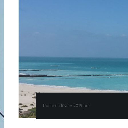
Posté en février 2019 par