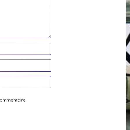
commentaire.