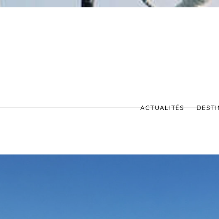
ACTUALITÉS
DESTI