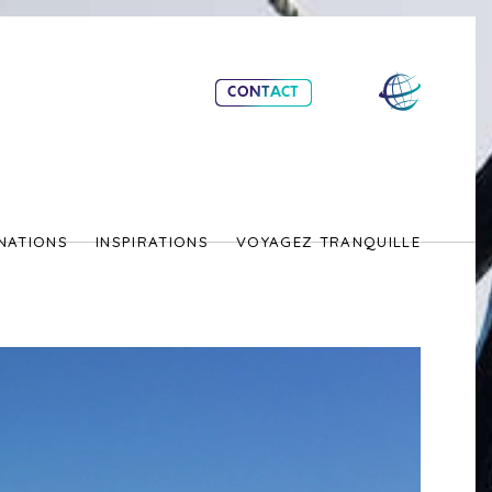
CONTACT
NATIONS
INSPIRATIONS
VOYAGEZ TRANQUILLE