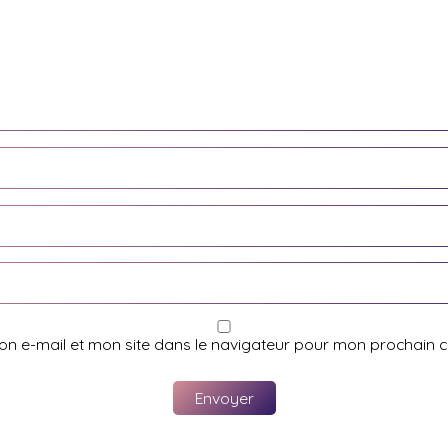
on e-mail et mon site dans le navigateur pour mon prochain 