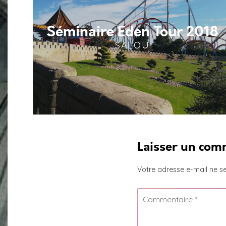
Séminaire Eden Tour 2018
SALOU
Laisser un com
Votre adresse e-mail ne se