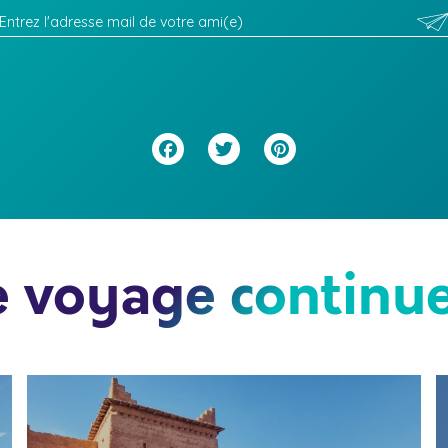
Facebook
Twitter
Pinterest
e voyage continue.