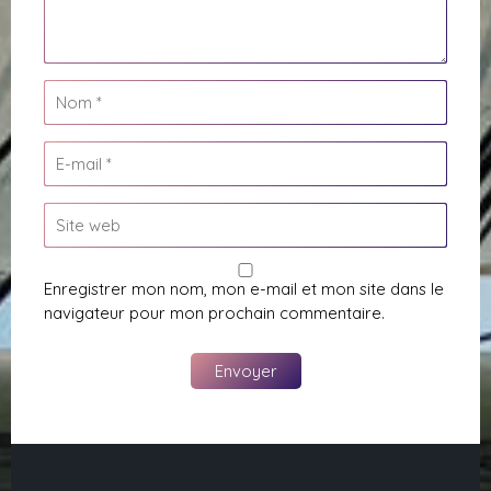
Enregistrer mon nom, mon e-mail et mon site dans le
navigateur pour mon prochain commentaire.