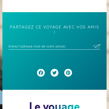
PARTAGEZ CE VOYAGE AVEC VOS AMIS
!
Facebook
Twitter
Pinterest
Le voyage