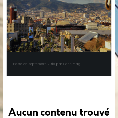
Posté en septembre 2018 par Eden Mag
Aucun contenu trouvé