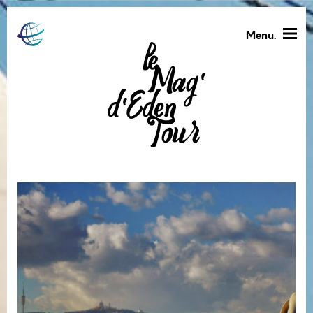
Menu.