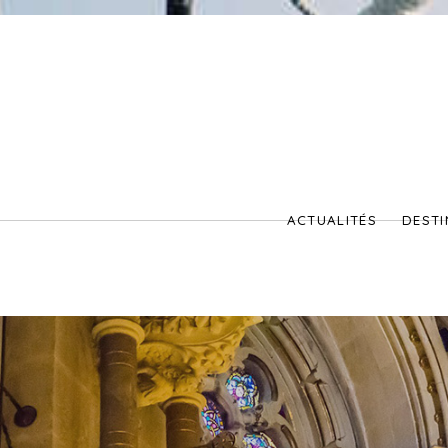
ACTUALITÉS
DESTI