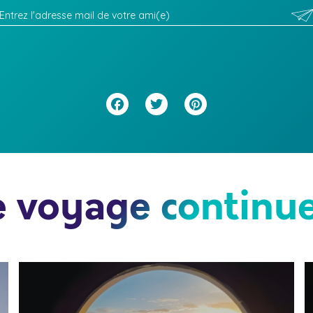
Facebook
Twitter
Pinterest
e voyage continue.