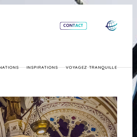
CONTACT
NATIONS
INSPIRATIONS
VOYAGEZ TRANQUILLE