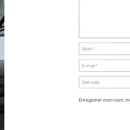
Enregistrer mon nom, m