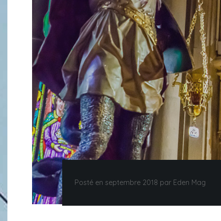
Posté en septembre 2018 par Eden Mag