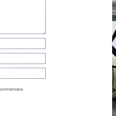
commentaire.