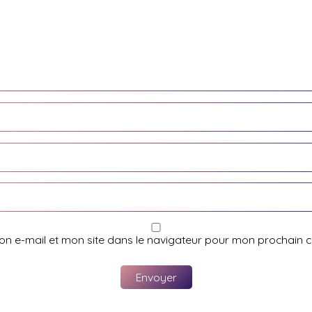
on e-mail et mon site dans le navigateur pour mon prochain 