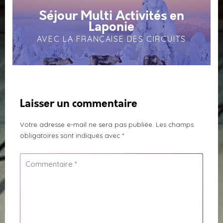
Séjour Multi Activités en
Laponie
AVEC LA FRANÇAISE DES CIRCUITS
Laisser un commentaire
Votre adresse e-mail ne sera pas publiée.
Les champs
obligatoires sont indiqués avec
*