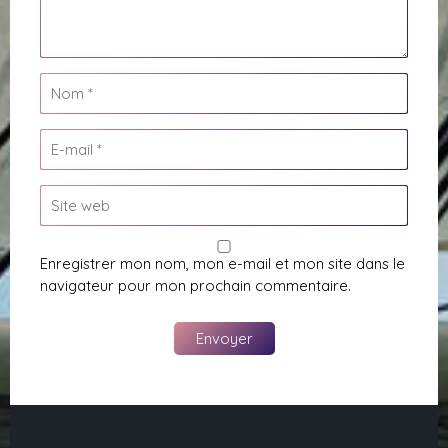
Enregistrer mon nom, mon e-mail et mon site dans le
navigateur pour mon prochain commentaire.