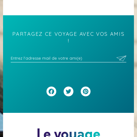
PARTAGEZ CE VOYAGE AVEC VOS AMIS
!
Facebook
Twitter
Pinterest
Le voyage