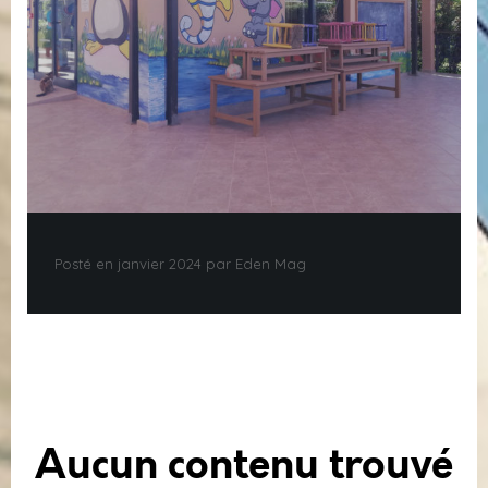
Posté en janvier 2024 par Eden Mag
Aucun contenu trouvé