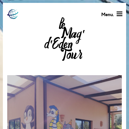
Menu.