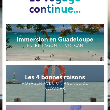
continue...
Immersion en Guadeloupe
ENTRE LAGON ET VOLCAN
Les 4 bonnes raisons
VOYAGER AVEC UN AGENCE DE
VOYAGES