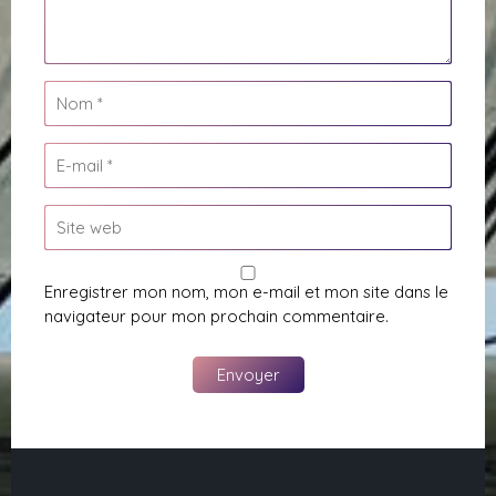
Enregistrer mon nom, mon e-mail et mon site dans le
navigateur pour mon prochain commentaire.