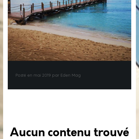
Posté en mai 2019 par Eden Mag
Aucun contenu trouvé