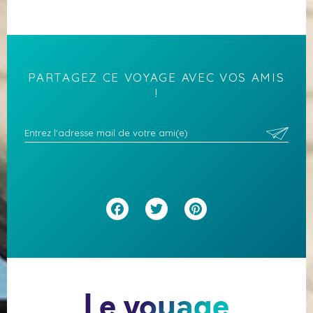
PARTAGEZ CE VOYAGE AVEC VOS AMIS
!
Facebook
Twitter
Pinterest
Le voyage