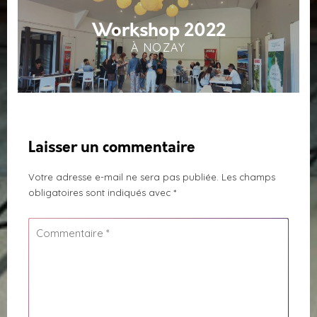
Workshop 2022
À NOZAY
Laisser un commentaire
Votre adresse e-mail ne sera pas publiée.
Les champs
obligatoires sont indiqués avec
*