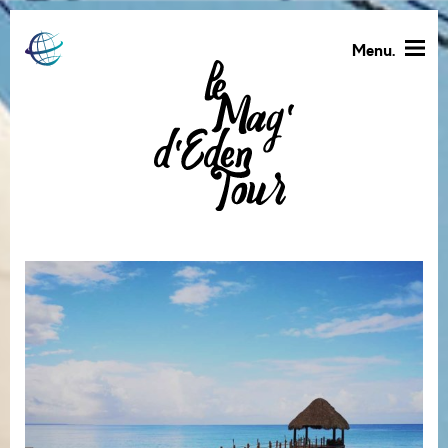
Menu.