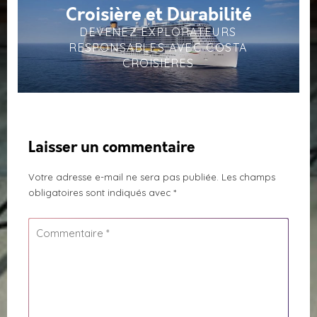
Croisière et Durabilité
DEVENEZ EXPLORATEURS
RESPONSABLES AVEC COSTA
CROISIÈRES
Laisser un commentaire
Votre adresse e-mail ne sera pas publiée.
Les champs
obligatoires sont indiqués avec
*