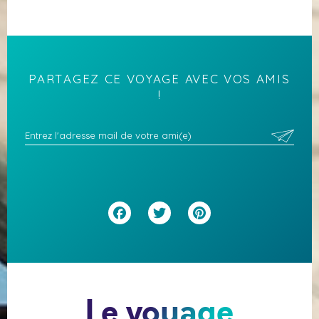
PARTAGEZ CE VOYAGE AVEC VOS AMIS
!
Facebook
Twitter
Pinterest
Le voyage