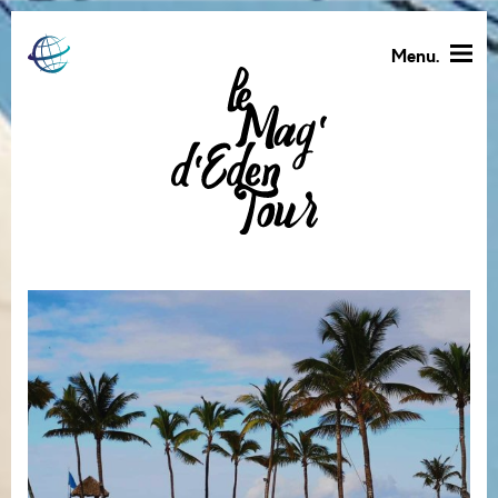
Menu.