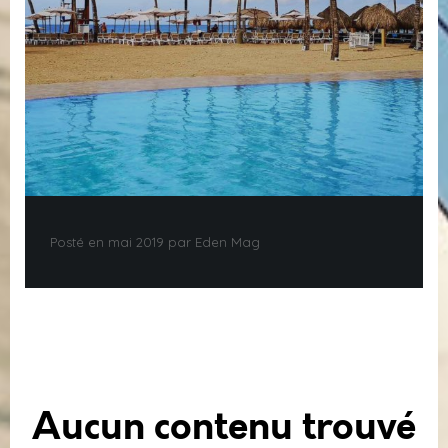
Posté en mai 2019 par Eden Mag
Aucun contenu trouvé