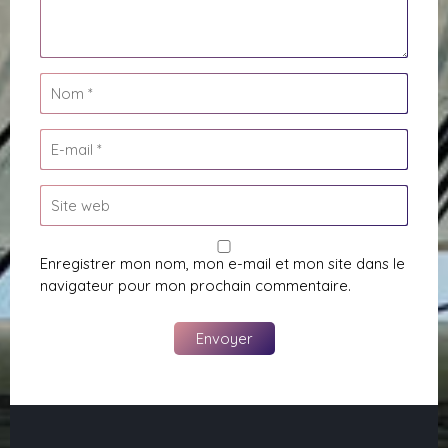
Enregistrer mon nom, mon e-mail et mon site dans le
navigateur pour mon prochain commentaire.