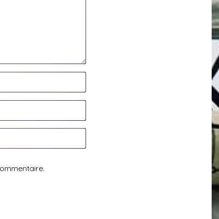
commentaire.