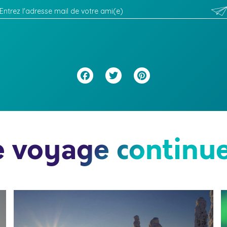
Facebook
Twitter
Pinterest
e voyage continue.