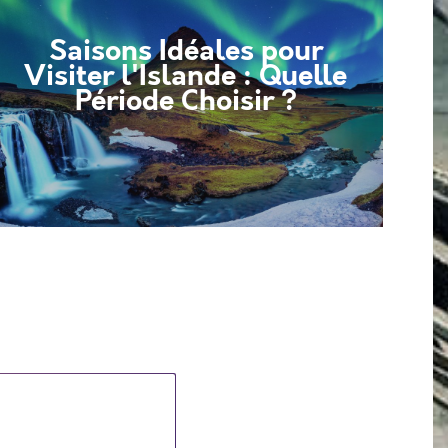
Saisons Idéales pour
Visiter l'Islande : Quelle
Période Choisir ?