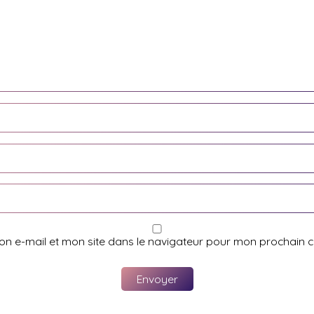
on e-mail et mon site dans le navigateur pour mon prochain 