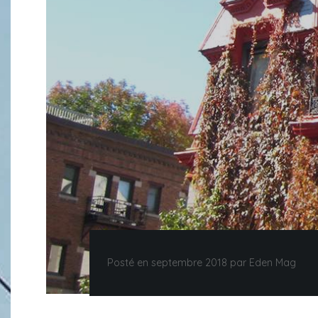
Posté en septembre 2018 par Eden Mag