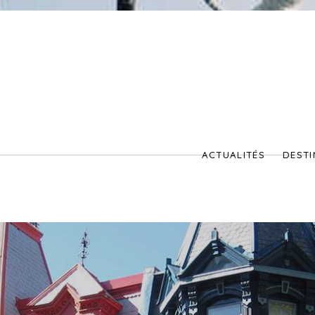
ACTUALITÉS
DESTI