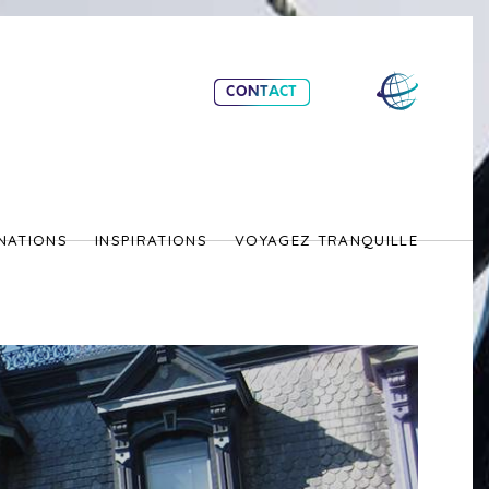
CONTACT
NATIONS
INSPIRATIONS
VOYAGEZ TRANQUILLE