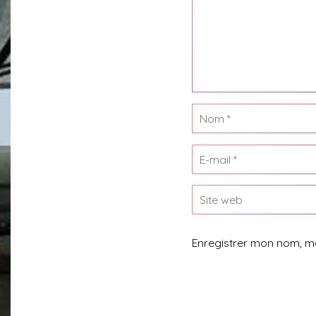
Enregistrer mon nom, m