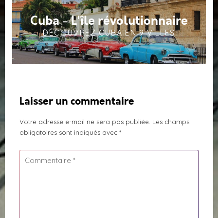
Cuba - L'île révolutionnaire
DÉCOUVREZ CUBA EN 9 VILLES
Laisser un commentaire
Votre adresse e-mail ne sera pas publiée.
Les champs
obligatoires sont indiqués avec
*