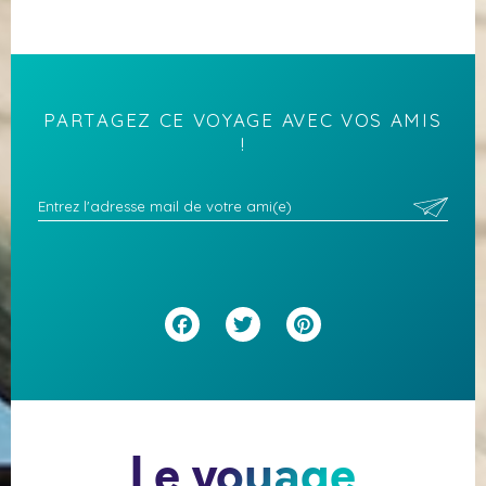
PARTAGEZ CE VOYAGE AVEC VOS AMIS
!
Facebook
Twitter
Pinterest
Le voyage