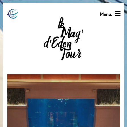
Menu.