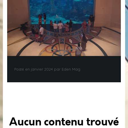
Posté en janvier 2024 par Eden Mag
Aucun contenu trouvé