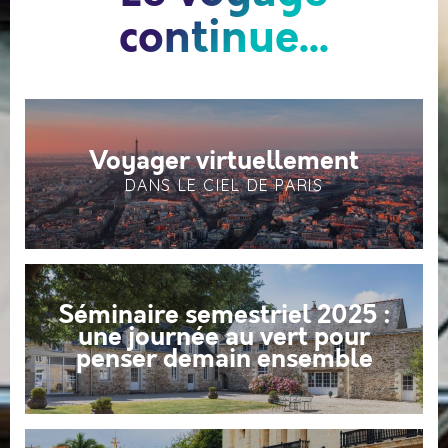
continue...
Voyager virtuellement
DANS LE CIEL DE PARIS
Séminaire semestriel 2025 :
une journée au vert pour
penser demain ensemble