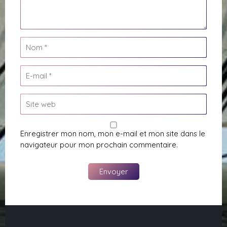
Enregistrer mon nom, mon e-mail et mon site dans le
navigateur pour mon prochain commentaire.