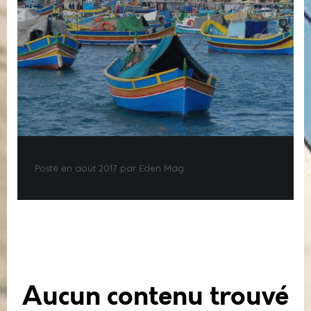
Posté en août 2017 par Eden Mag
Aucun contenu trouvé