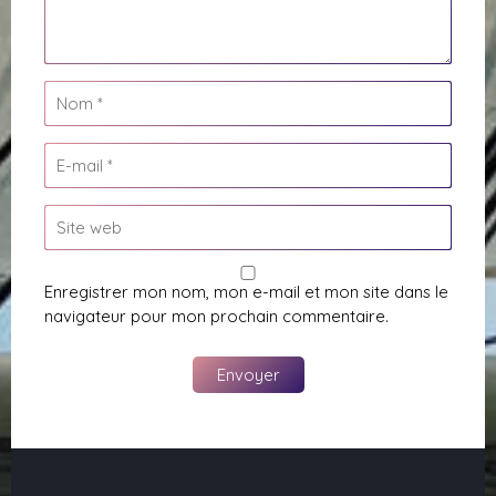
Enregistrer mon nom, mon e-mail et mon site dans le
navigateur pour mon prochain commentaire.