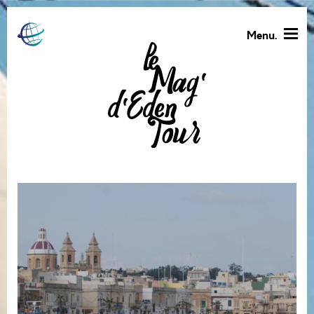
Menu.