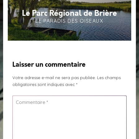
Le Parc Régional de Brière
LE PARADIS DES OISEAUX
Laisser un commentaire
Votre adresse e-mail ne sera pas publiée.
Les champs
obligatoires sont indiqués avec
*