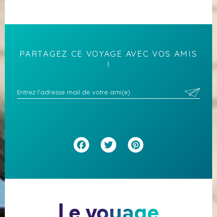
PARTAGEZ CE VOYAGE AVEC VOS AMIS
!
Facebook
Twitter
Pinterest
Le voyage