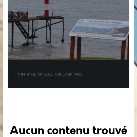
Posté en juillet 2023 par Eden Mag
Aucun contenu trouvé