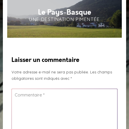
Le Pays-Basque
UNE DESTINATION PIMENTÉE
Laisser un commentaire
Votre adresse e-mail ne sera pas publiée.
Les champs
obligatoires sont indiqués avec
*