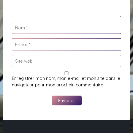
Enregistrer mon nom, mon e-mail et mon site dans le
navigateur pour mon prochain commentaire.