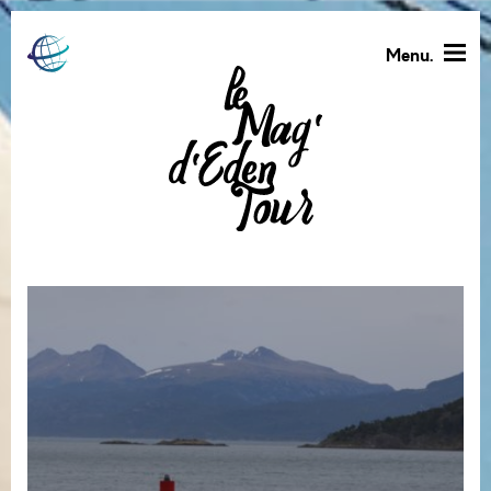
Menu.