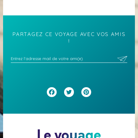
PARTAGEZ CE VOYAGE AVEC VOS AMIS
!
Facebook
Twitter
Pinterest
Le voyage