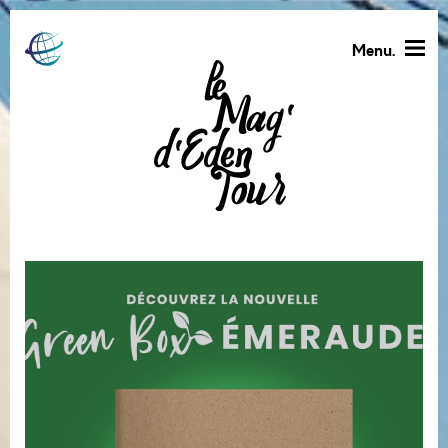
Menu.