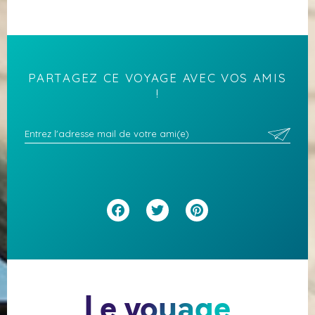
PARTAGEZ CE VOYAGE AVEC VOS AMIS
!
Facebook
Twitter
Pinterest
Le voyage