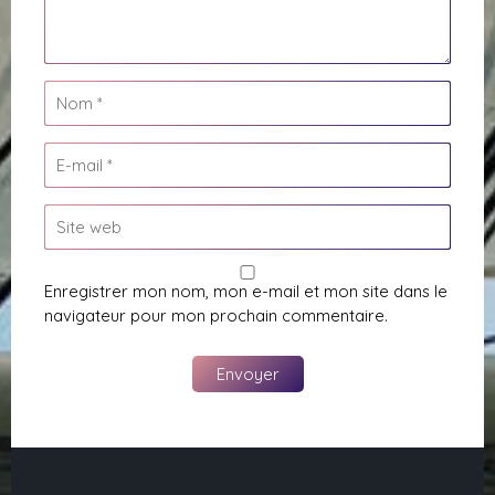
Enregistrer mon nom, mon e-mail et mon site dans le
navigateur pour mon prochain commentaire.