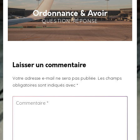
Ordonnance & Avoir
QUESTION-RÉPONSE
Laisser un commentaire
Votre adresse e-mail ne sera pas publiée.
Les champs
obligatoires sont indiqués avec
*