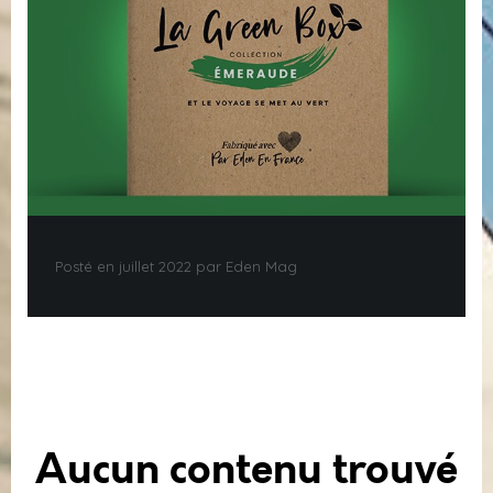
Posté en juillet 2022 par Eden Mag
Aucun contenu trouvé