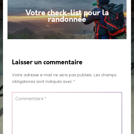
Votre check-list pour la
randonnée
Laisser un commentaire
Votre adresse e-mail ne sera pas publiée.
Les champs
obligatoires sont indiqués avec
*