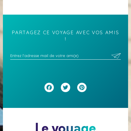
PARTAGEZ CE VOYAGE AVEC VOS AMIS
!
Facebook
Twitter
Pinterest
Le voyage