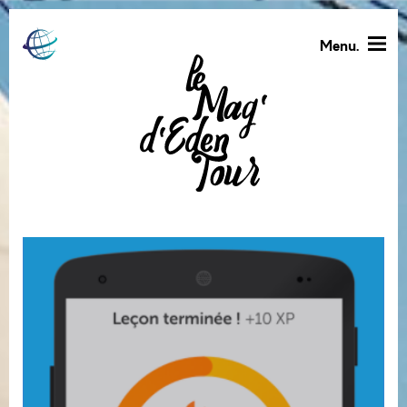
Menu.