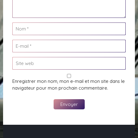
Enregistrer mon nom, mon e-mail et mon site dans le
navigateur pour mon prochain commentaire.