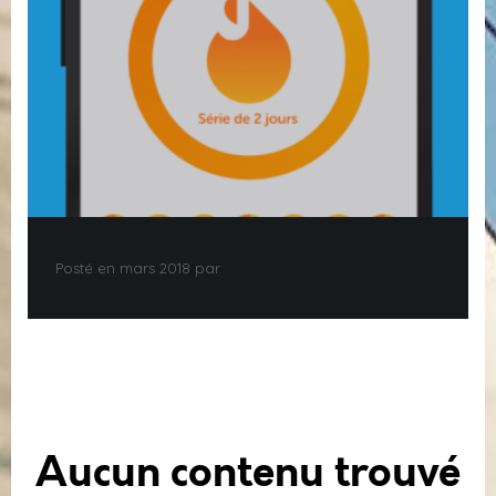
Posté en mars 2018 par
Aucun contenu trouvé