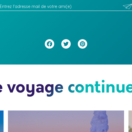
Facebook
Twitter
Pinterest
e voyage continue.