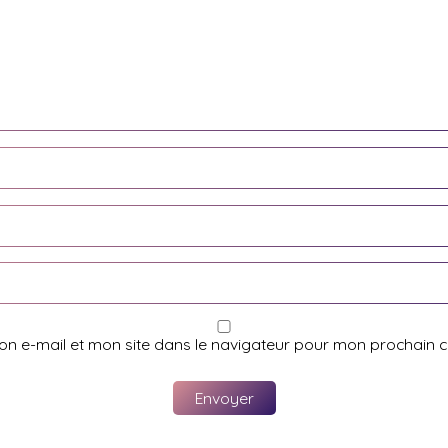
on e-mail et mon site dans le navigateur pour mon prochain 