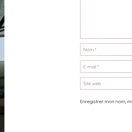
Enregistrer mon nom, m