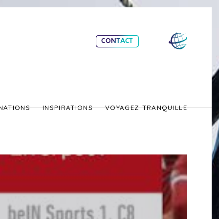
CONTACT
NATIONS
INSPIRATIONS
VOYAGEZ TRANQUILLE