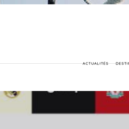
ACTUALITÉS
DESTI