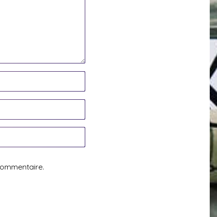
commentaire.