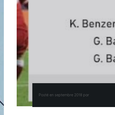
Posté en septembre 2018 par