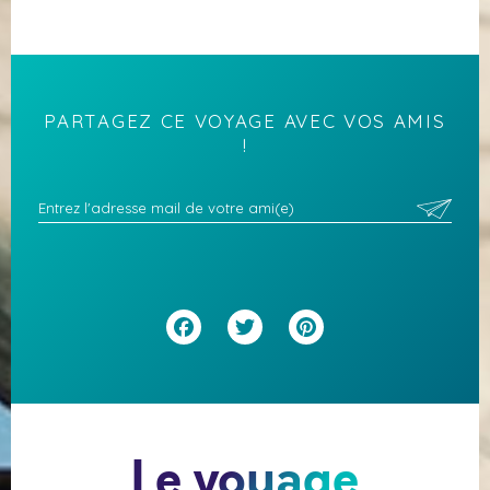
PARTAGEZ CE VOYAGE AVEC VOS AMIS
!
Facebook
Twitter
Pinterest
Le voyage