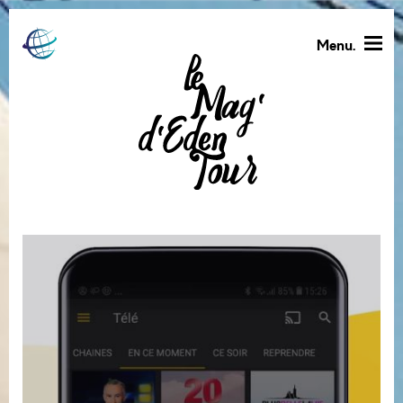
Menu.