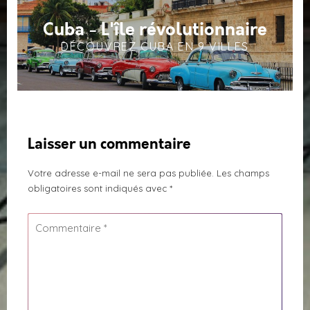
Cuba - L'île révolutionnaire
DÉCOUVREZ CUBA EN 9 VILLES
Laisser un commentaire
Votre adresse e-mail ne sera pas publiée.
Les champs
obligatoires sont indiqués avec
*