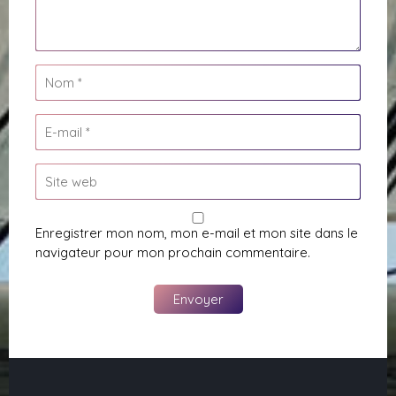
Enregistrer mon nom, mon e-mail et mon site dans le
navigateur pour mon prochain commentaire.