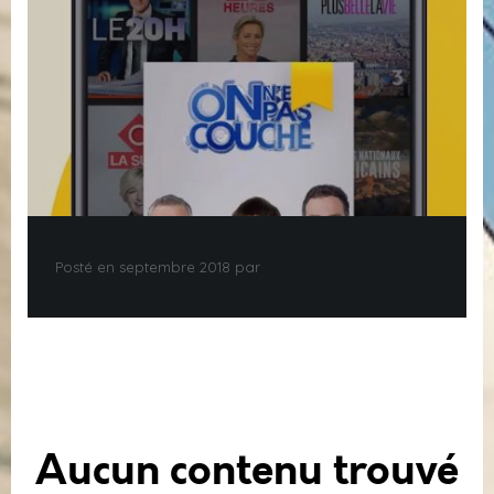
Posté en septembre 2018 par
Aucun contenu trouvé