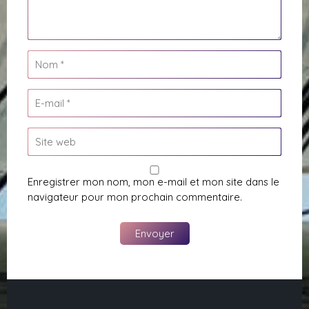
Enregistrer mon nom, mon e-mail et mon site dans le
navigateur pour mon prochain commentaire.