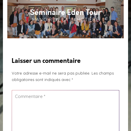
Séminaire Eden Tour
MANOIR DE LA JAHOTIÈRE
Laisser un commentaire
Votre adresse e-mail ne sera pas publiée.
Les champs
obligatoires sont indiqués avec
*