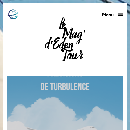
Menu.