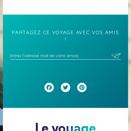
PARTAGEZ CE VOYAGE AVEC VOS AMIS
!
Facebook
Twitter
Pinterest
Le voyage