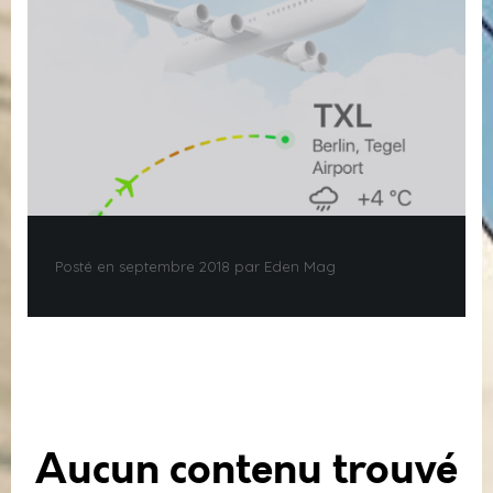
Posté en septembre 2018 par Eden Mag
Aucun contenu trouvé