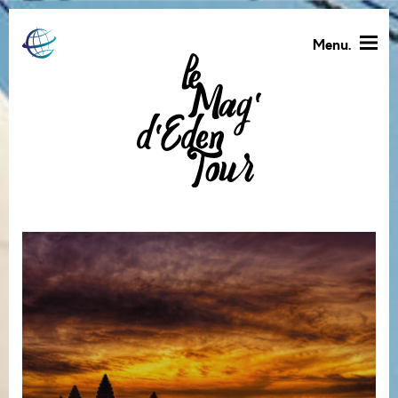
Menu.