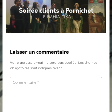
Soirée clients à Pornichet
LE BAHIA TIKA
Laisser un commentaire
Votre adresse e-mail ne sera pas publiée.
Les champs
obligatoires sont indiqués avec
*