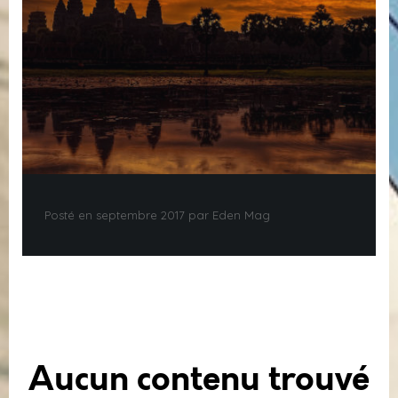
Posté en septembre 2017 par Eden Mag
Aucun contenu trouvé