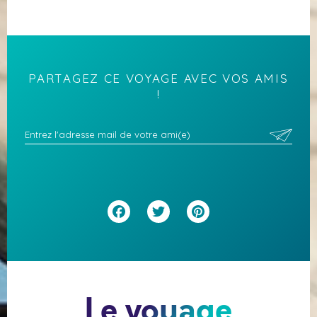
PARTAGEZ CE VOYAGE AVEC VOS AMIS
!
Facebook
Twitter
Pinterest
Le voyage