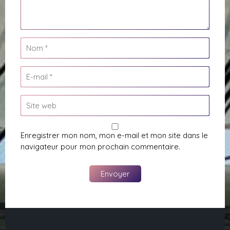
Enregistrer mon nom, mon e-mail et mon site dans le
navigateur pour mon prochain commentaire.