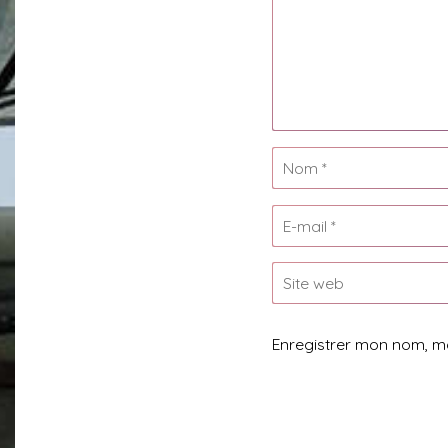
Enregistrer mon nom, m