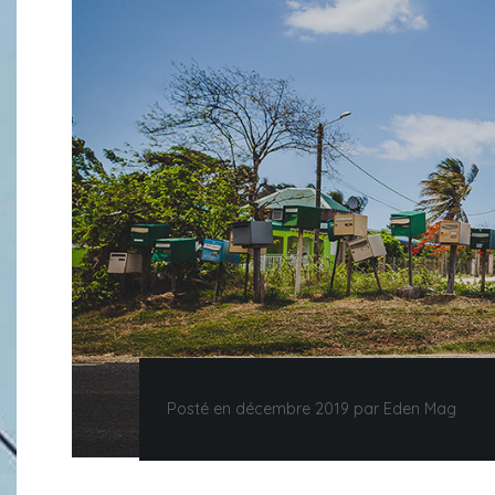
Posté en décembre 2019 par Eden Mag