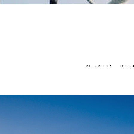
ACTUALITÉS
DESTI