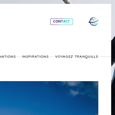
CONTACT
NATIONS
INSPIRATIONS
VOYAGEZ TRANQUILLE