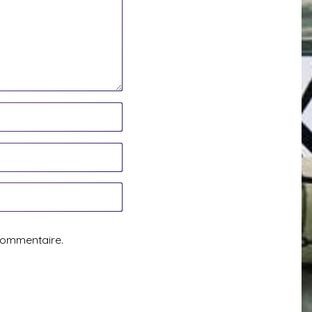
commentaire.