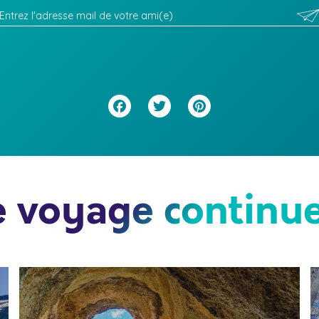
Facebook
Twitter
Pinterest
e voyage continue.