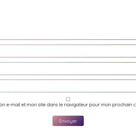
on e-mail et mon site dans le navigateur pour mon prochain 